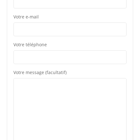
Votre e-mail
Votre téléphone
Votre message (facultatif)