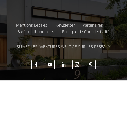
Mentions Légales
Newsletter
Partenaires
Barème d’honoraires
Politique de Confidentialité
SUIVEZ LES AVENTURES WELOGE SUR LES RÉSEAUX