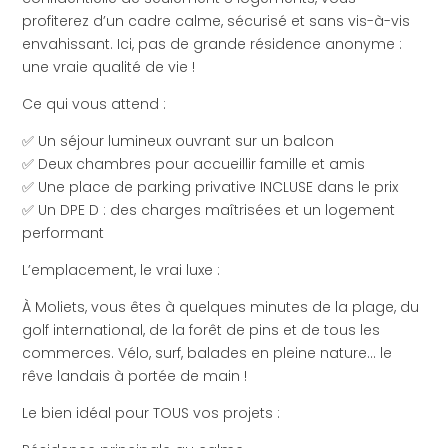
profiterez d’un cadre calme, sécurisé et sans vis-à-vis
envahissant. Ici, pas de grande résidence anonyme :
une vraie qualité de vie !
Ce qui vous attend :
✅ Un séjour lumineux ouvrant sur un balcon
✅ Deux chambres pour accueillir famille et amis
✅ Une place de parking privative INCLUSE dans le prix
✅ Un DPE D : des charges maîtrisées et un logement
performant
L’emplacement, le vrai luxe :
À Moliets, vous êtes à quelques minutes de la plage, du
golf international, de la forêt de pins et de tous les
commerces. Vélo, surf, balades en pleine nature… le
rêve landais à portée de main !
Le bien idéal pour TOUS vos projets :