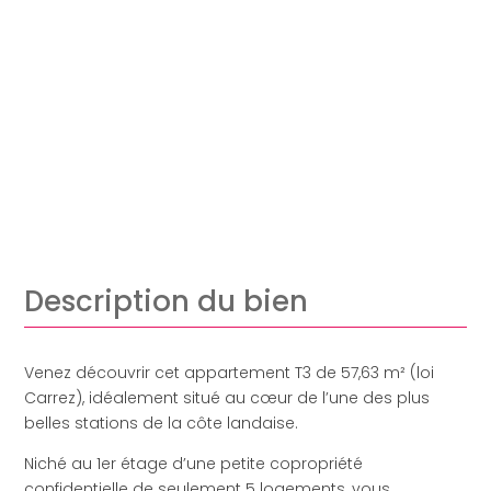
Description du bien
Venez découvrir cet appartement T3 de 57,63 m² (loi
Carrez), idéalement situé au cœur de l’une des plus
belles stations de la côte landaise.
Niché au 1er étage d’une petite copropriété
confidentielle de seulement 5 logements, vous