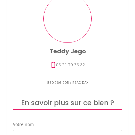
Teddy Jego
06 21 79 36 82
850 766 205 / RSAC DAX
En savoir plus sur ce bien ?
Votre nom