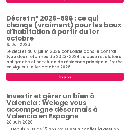
Décret n° 2026-596 : ce qui
change (vraiment) pour les baux
d’habitation à partir du 1er
octobre
15 Juil 2026
Le décret du 6 juillet 2026 consolide dans le contrat
type deux réformes de 2023-2024 : clause résolutoire
obligatoire et servitude de résidence principale. Entrée
en vigueur le 1er octobre 2026.
lire plus
Investir et gérer un bien à
Valencia : Weloge vous
accompagne désormais à
Valencia en Espagne
28 Juin 2026
Depuis plus de 15 ans, vous nous confiez la gestion