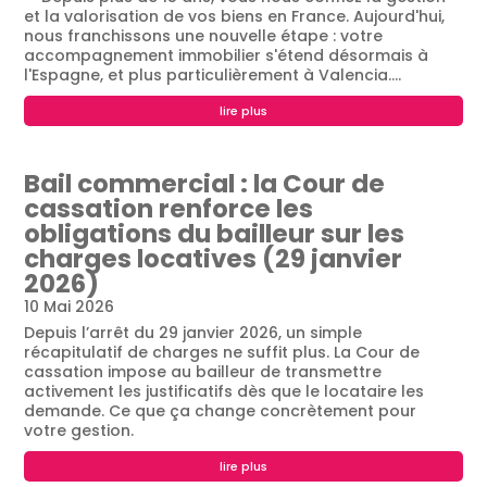
et la valorisation de vos biens en France. Aujourd'hui,
nous franchissons une nouvelle étape : votre
accompagnement immobilier s'étend désormais à
l'Espagne, et plus particulièrement à Valencia....
lire plus
Bail commercial : la Cour de
cassation renforce les
obligations du bailleur sur les
charges locatives (29 janvier
2026)
10 Mai 2026
Depuis l’arrêt du 29 janvier 2026, un simple
récapitulatif de charges ne suffit plus. La Cour de
cassation impose au bailleur de transmettre
activement les justificatifs dès que le locataire les
demande. Ce que ça change concrètement pour
votre gestion.
lire plus