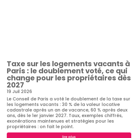
Taxe sur les logements vacants à
Paris : le doublement voté, ce qui
change pour les propriétaires dès
2027
19 Juil 2026
Le Conseil de Paris a voté le doublement de la taxe sur
les logements vacants : 30 % de la valeur locative
cadastrale après un an de vacance, 60 % après deux
ans, dès le 1er janvier 2027. Taux, exemples chiffrés,
exonérations maintenues et stratégies pour les
propriétaires : on fait le point.
lire plus