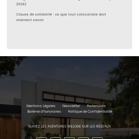
2026)
Clause de solidarité : ce que tout colocataire doit
vraiment savoir
Mentions Légales
Newsletter
Partenaires
Barème d’honoraires
Politique de Confidentialité
SUIVEZ LES AVENTURES WELOGE SUR LES RÉSEAUX