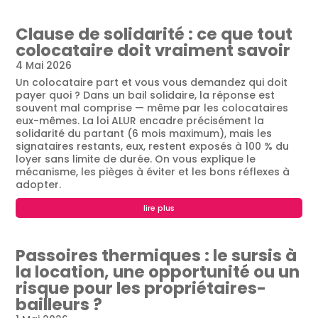
Clause de solidarité : ce que tout
colocataire doit vraiment savoir
4 Mai 2026
Un colocataire part et vous vous demandez qui doit
payer quoi ? Dans un bail solidaire, la réponse est
souvent mal comprise — même par les colocataires
eux-mêmes. La loi ALUR encadre précisément la
solidarité du partant (6 mois maximum), mais les
signataires restants, eux, restent exposés à 100 % du
loyer sans limite de durée. On vous explique le
mécanisme, les pièges à éviter et les bons réflexes à
adopter.
lire plus
Passoires thermiques : le sursis à
la location, une opportunité ou un
risque pour les propriétaires-
bailleurs ?