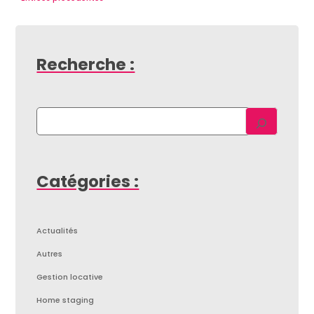
Recherche :
Catégories :
Actualités
Autres
Gestion locative
Home staging