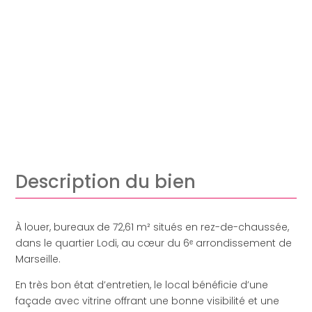
Description du bien
À louer, bureaux de 72,61 m² situés en rez-de-chaussée,
dans le quartier Lodi, au cœur du 6ᵉ arrondissement de
Marseille.
En très bon état d’entretien, le local bénéficie d’une
façade avec vitrine offrant une bonne visibilité et une