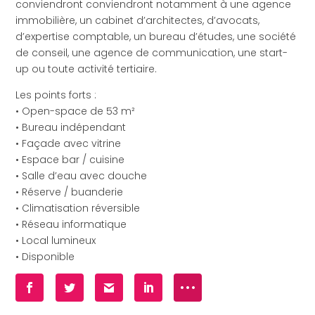
conviendront conviendront notamment à une agence
immobilière, un cabinet d’architectes, d’avocats,
d’expertise comptable, un bureau d’études, une société
de conseil, une agence de communication, une start-
up ou toute activité tertiaire.
Les points forts :
• Open-space de 53 m²
• Bureau indépendant
• Façade avec vitrine
• Espace bar / cuisine
• Salle d’eau avec douche
• Réserve / buanderie
• Climatisation réversible
• Réseau informatique
• Local lumineux
• Disponible