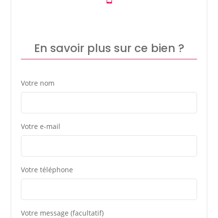
En savoir plus sur ce bien ?
Votre nom
Votre e-mail
Votre téléphone
Votre message (facultatif)