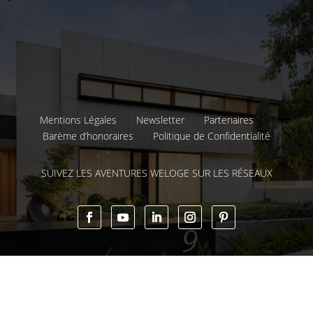
Mentions Légales
Newsletter
Partenaires
Barème d’honoraires
Politique de Confidentialité
SUIVEZ LES AVENTURES WELOGE SUR LES RÉSEAUX