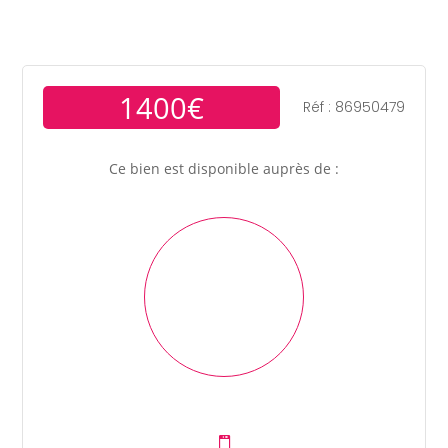
1400€
Réf : 86950479
Ce bien est disponible auprès de :