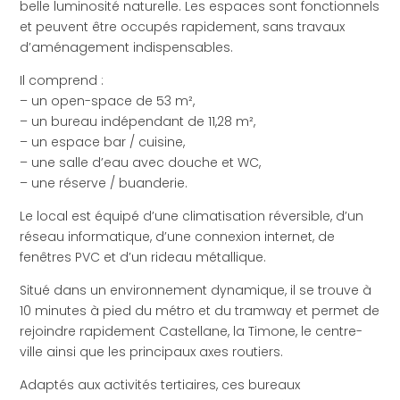
belle luminosité naturelle. Les espaces sont fonctionnels
et peuvent être occupés rapidement, sans travaux
d’aménagement indispensables.
Il comprend :
– un open-space de 53 m²,
– un bureau indépendant de 11,28 m²,
– un espace bar / cuisine,
– une salle d’eau avec douche et WC,
– une réserve / buanderie.
Le local est équipé d’une climatisation réversible, d’un
réseau informatique, d’une connexion internet, de
fenêtres PVC et d’un rideau métallique.
Situé dans un environnement dynamique, il se trouve à
10 minutes à pied du métro et du tramway et permet de
rejoindre rapidement Castellane, la Timone, le centre-
ville ainsi que les principaux axes routiers.
Adaptés aux activités tertiaires, ces bureaux