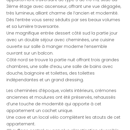
3ème étage avec ascenseur, offrant une vue dégagée,
très lumineux, alliant charme de l’ancien et modernité.
Dès l’entrée vous serez séduits par ses beaux volumes
et sa lumière traversante.
Une magnifique entrée dessert côté sud la partie jour
avec un double séjour avec cheminées, une cuisine
ouverte sur salle à manger moderne l’ensemble
ouvrant sur un balcon.
Côté nord se trouve la partie nuit offrant trois grandes
chambres, une salle d’eau, une salle de bains avec
douche, baignoire et toilettes, des toilettes
indépendantes et un grand dressing.
Les cheminées d’époque, volets intérieurs, crémones
anciennes et moulures ont été préservés, rehaussés
d’une touche de modernité qui apporte à cet
appartement un cachet unique.
Une cave et un local vélo complètent les atouts de cet
appartement.