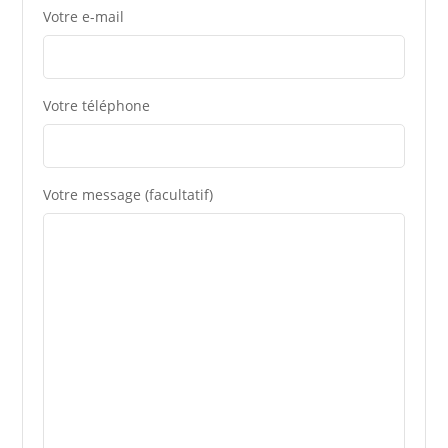
Votre e-mail
Votre téléphone
Votre message (facultatif)