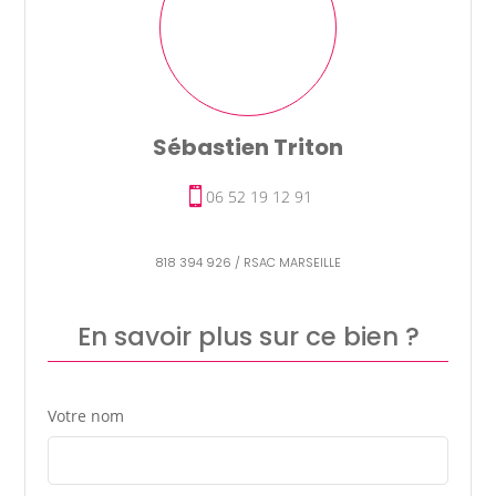
Sébastien Triton
06 52 19 12 91
818 394 926 / RSAC MARSEILLE
En savoir plus sur ce bien ?
Votre nom