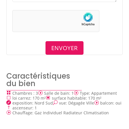
Caractéristiques
du bien
Chambres
:
3
Salle de bain
:
1
Type
:
Appartement
loi carrez
:
170 m²
surface habitable
:
170 m²
exposition
:
Nord Sud
vue
:
Dégagée Ville
balcon
:
oui
ascenseur
:
1
Chauffage
:
Gaz Individuel Radiateur Climatisation