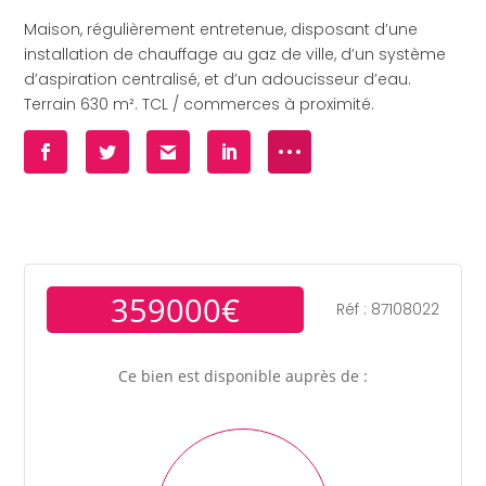
Maison, régulièrement entretenue, disposant d’une
installation de chauffage au gaz de ville, d’un système
d’aspiration centralisé, et d’un adoucisseur d’eau.
Terrain 630 m². TCL / commerces à proximité.
359000€
Réf : 87108022
Ce bien est disponible auprès de :