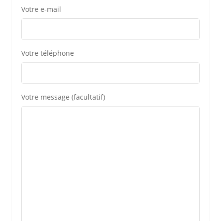
Votre e-mail
Votre téléphone
Votre message (facultatif)