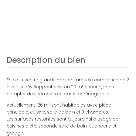
Description du bien
En plein centre grande maison familiale composée de 2
niveaux développant environ 110 m² chacun, sans
compter des combles en partie aménageable.
Actuellement 126 m² sont habitables avec pièce
principale, cuisine, salle de bain et 3 chambres.
Les surfaces restantes sont aujourd’hui à usage de
cuisines d’été, seconde salle de bain, buanderie et
garage.