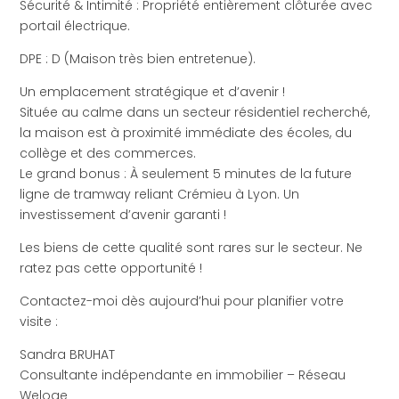
Sécurité & Intimité : Propriété entièrement clôturée avec
portail électrique.
DPE : D (Maison très bien entretenue).
Un emplacement stratégique et d’avenir !
Située au calme dans un secteur résidentiel recherché,
la maison est à proximité immédiate des écoles, du
collège et des commerces.
Le grand bonus : À seulement 5 minutes de la future
ligne de tramway reliant Crémieu à Lyon. Un
investissement d’avenir garanti !
Les biens de cette qualité sont rares sur le secteur. Ne
ratez pas cette opportunité !
Contactez-moi dès aujourd’hui pour planifier votre
visite :
Sandra BRUHAT
Consultante indépendante en immobilier – Réseau
Weloge