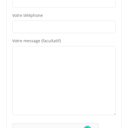
Votre téléphone
Votre message (facultatif)