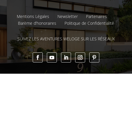
Mentions Légales
Newsletter
Partenaires
Barème d’honoraires
Politique de Confidentialité
SUIVEZ LES AVENTURES WELOGE SUR LES RÉSEAUX