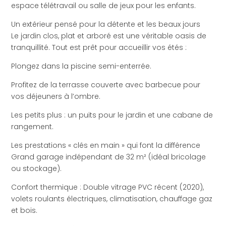
espace télétravail ou salle de jeux pour les enfants.
Un extérieur pensé pour la détente et les beaux jours
Le jardin clos, plat et arboré est une véritable oasis de
tranquillité. Tout est prêt pour accueillir vos étés :
Plongez dans la piscine semi-enterrée.
Profitez de la terrasse couverte avec barbecue pour
vos déjeuners à l’ombre.
Les petits plus : un puits pour le jardin et une cabane de
rangement.
Les prestations « clés en main » qui font la différence
Grand garage indépendant de 32 m² (idéal bricolage
ou stockage).
Confort thermique : Double vitrage PVC récent (2020),
volets roulants électriques, climatisation, chauffage gaz
et bois.