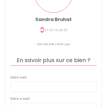
Sandra Bruhat
07 43 15 40 43
935 094 649 / RSAC Lyon
En savoir plus sur ce bien ?
Votre nom
Votre e-mail