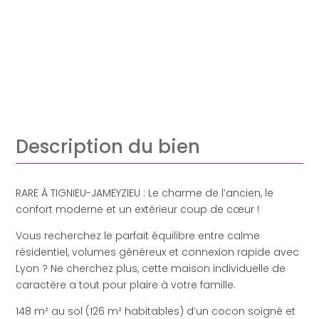
Description du bien
RARE À TIGNIEU-JAMEYZIEU : Le charme de l’ancien, le
confort moderne et un extérieur coup de cœur !
Vous recherchez le parfait équilibre entre calme
résidentiel, volumes généreux et connexion rapide avec
Lyon ? Ne cherchez plus, cette maison individuelle de
caractère a tout pour plaire à votre famille.
148 m² au sol (126 m² habitables) d’un cocon soigné et