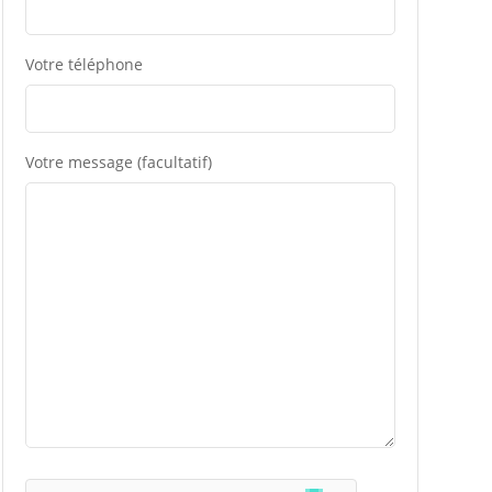
Votre téléphone
Votre message (facultatif)