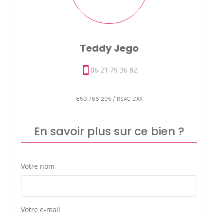
Teddy Jego
06 21 79 36 82
850 766 205 / RSAC DAX
En savoir plus sur ce bien ?
Votre nom
Votre e-mail