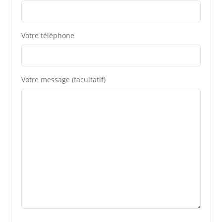
Votre téléphone
Votre message (facultatif)