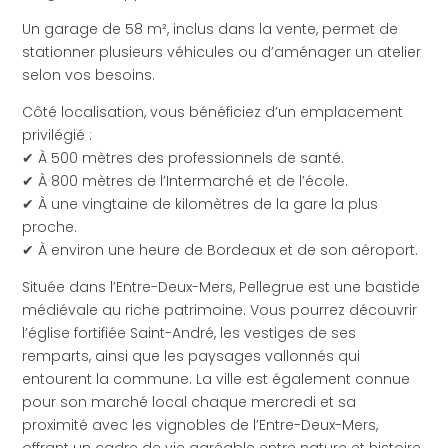
Un garage de 58 m², inclus dans la vente, permet de
stationner plusieurs véhicules ou d’aménager un atelier
selon vos besoins.
Côté localisation, vous bénéficiez d’un emplacement
privilégié :
✔ À 500 mètres des professionnels de santé.
✔ À 800 mètres de l’Intermarché et de l’école.
✔ À une vingtaine de kilomètres de la gare la plus
proche.
✔ À environ une heure de Bordeaux et de son aéroport.
Située dans l’Entre-Deux-Mers, Pellegrue est une bastide
médiévale au riche patrimoine. Vous pourrez découvrir
l’église fortifiée Saint-André, les vestiges de ses
remparts, ainsi que les paysages vallonnés qui
entourent la commune. La ville est également connue
pour son marché local chaque mercredi et sa
proximité avec les vignobles de l’Entre-Deux-Mers,