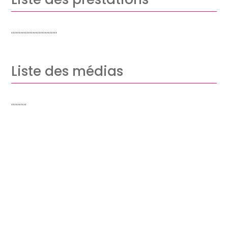
,,,,,,,,,,,,,,,,,,,,,,,,,,,,,,
Liste des médias
,,,,,,,,,,