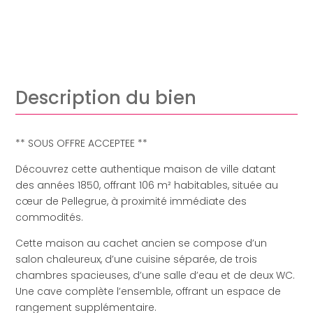
Description du bien
** SOUS OFFRE ACCEPTEE **
Découvrez cette authentique maison de ville datant
des années 1850, offrant 106 m² habitables, située au
cœur de Pellegrue, à proximité immédiate des
commodités.
Cette maison au cachet ancien se compose d’un
salon chaleureux, d’une cuisine séparée, de trois
chambres spacieuses, d’une salle d’eau et de deux WC.
Une cave complète l’ensemble, offrant un espace de
rangement supplémentaire.