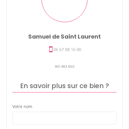
Samuel de Saint Laurent
06 67 08 16 00
910 483 650
En savoir plus sur ce bien ?
Votre nom