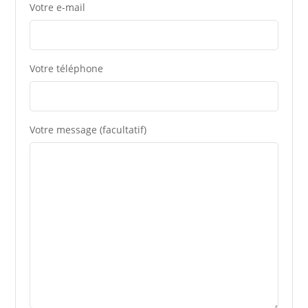
Votre e-mail
Votre téléphone
Votre message (facultatif)