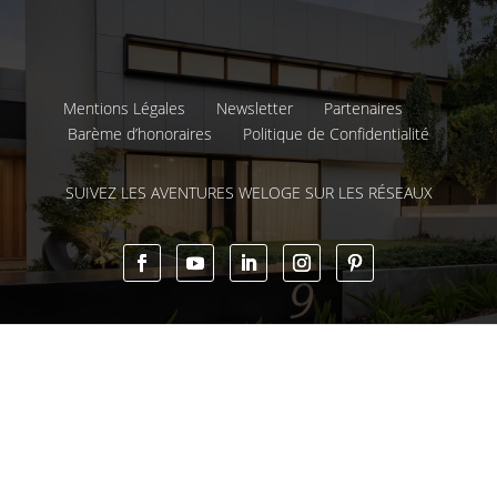
Mentions Légales
Newsletter
Partenaires
Barème d’honoraires
Politique de Confidentialité
SUIVEZ LES AVENTURES WELOGE SUR LES RÉSEAUX