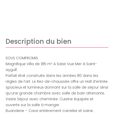
Description du bien
SOUS COMPROMIS
Magnifique Villa de 185 m² A Saisir Vue Mer à Saint-
aygulf.
Parfait état construite dans les années 80 dans les
règles de l’art. Le Rez-de-chaussée offre un Hall d’entrée
spacieux et lumineux donnant sur la salle de séjour ainsi
qu’une grande chambre avec salle de bain attenante.
Vaste Séjour avec cheminée. Cuisine équipée et
ouverte sur la salle à manger.
Buanderie – Cave entièrement carrelée et saine.