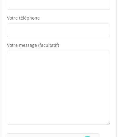
Votre téléphone
Votre message (facultatif)