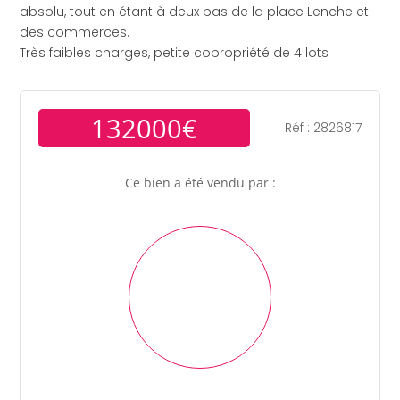
absolu, tout en étant à deux pas de la place Lenche et
des commerces.
Très faibles charges, petite copropriété de 4 lots
132000€
Réf : 2826817
Ce bien a été vendu par :