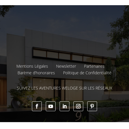
Mentions Légales
Newsletter
Partenaires
Barème d’honoraires
Politique de Confidentialité
SUIVEZ LES AVENTURES WELOGE SUR LES RÉSEAUX