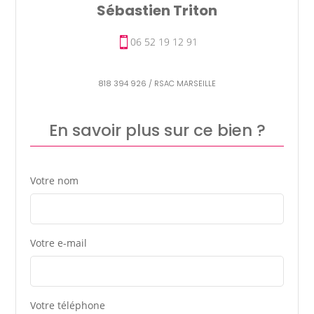
Sébastien Triton
06 52 19 12 91
818 394 926 / RSAC MARSEILLE
En savoir plus sur ce bien ?
Votre nom
Votre e-mail
Votre téléphone