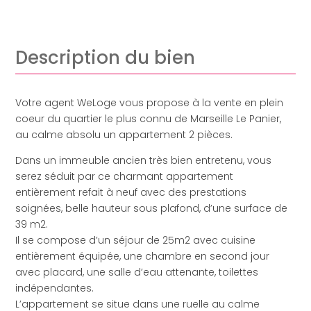
Description du bien
Votre agent WeLoge vous propose à la vente en plein
coeur du quartier le plus connu de Marseille Le Panier,
au calme absolu un appartement 2 pièces.
Dans un immeuble ancien très bien entretenu, vous
serez séduit par ce charmant appartement
entièrement refait à neuf avec des prestations
soignées, belle hauteur sous plafond, d’une surface de
39 m2.
Il se compose d’un séjour de 25m2 avec cuisine
entièrement équipée, une chambre en second jour
avec placard, une salle d’eau attenante, toilettes
indépendantes.
L’appartement se situe dans une ruelle au calme