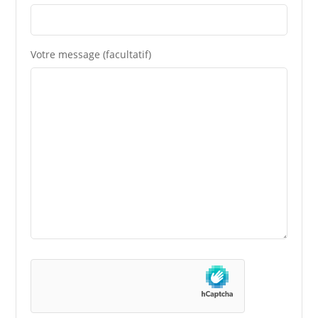
Votre message (facultatif)