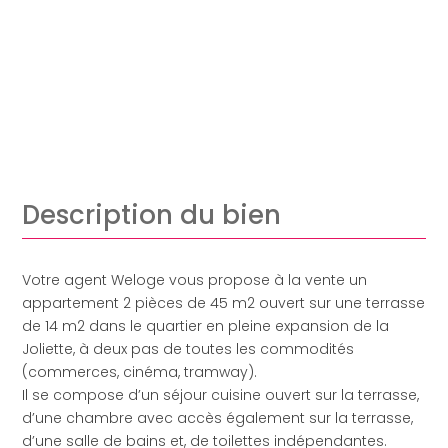
Description du bien
Votre agent Weloge vous propose à la vente un
appartement 2 pièces de 45 m2 ouvert sur une terrasse
de 14 m2 dans le quartier en pleine expansion de la
Joliette, à deux pas de toutes les commodités
(commerces, cinéma, tramway).
Il se compose d’un séjour cuisine ouvert sur la terrasse,
d’une chambre avec accès également sur la terrasse,
d’une salle de bains et, de toilettes indépendantes.