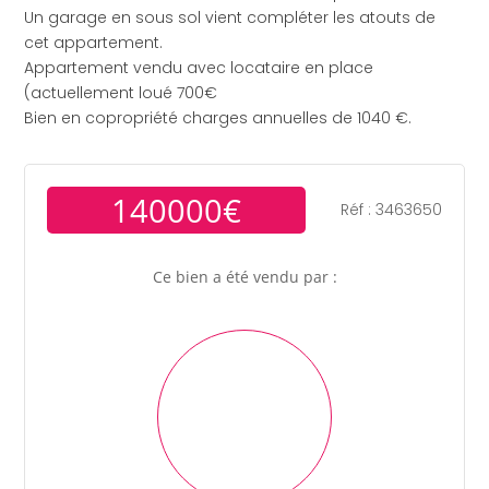
Un garage en sous sol vient compléter les atouts de
cet appartement.
Appartement vendu avec locataire en place
(actuellement loué 700€
Bien en copropriété charges annuelles de 1040 €.
140000€
Réf : 3463650
Ce bien a été vendu par :