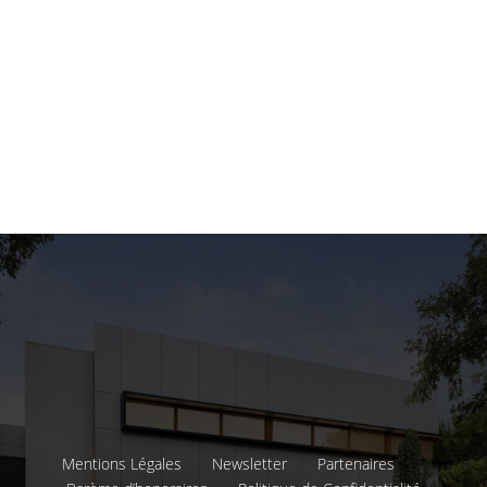
Mentions Légales
Newsletter
Partenaires