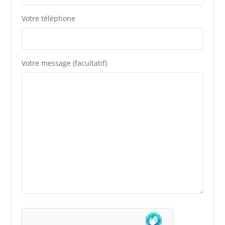
Votre téléphone
Votre message (facultatif)