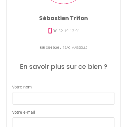
Sébastien Triton
06 52 19 12 91
818 394 926 / RSAC MARSEILLE
En savoir plus sur ce bien ?
Votre nom
Votre e-mail