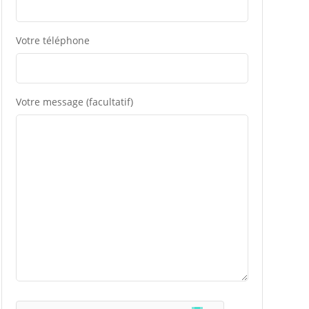
Votre téléphone
Votre message (facultatif)