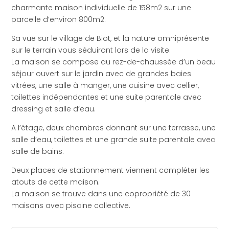
charmante maison individuelle de 158m2 sur une
parcelle d’environ 800m2.
Sa vue sur le village de Biot, et la nature omniprésente
sur le terrain vous séduiront lors de la visite.
La maison se compose au rez-de-chaussée d’un beau
séjour ouvert sur le jardin avec de grandes baies
vitrées, une salle à manger, une cuisine avec cellier,
toilettes indépendantes et une suite parentale avec
dressing et salle d’eau.
A l’étage, deux chambres donnant sur une terrasse, une
salle d’eau, toilettes et une grande suite parentale avec
salle de bains.
Deux places de stationnement viennent compléter les
atouts de cette maison.
La maison se trouve dans une copropriété de 30
maisons avec piscine collective.