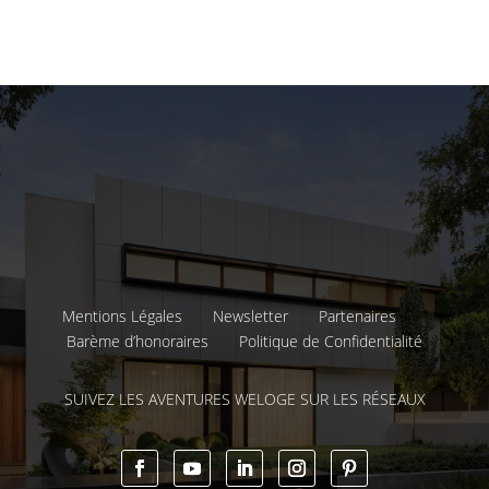
Mentions Légales
Newsletter
Partenaires
Barème d’honoraires
Politique de Confidentialité
SUIVEZ LES AVENTURES WELOGE SUR LES RÉSEAUX