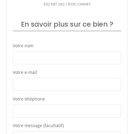
532 587 292 / RSAC CANNES
En savoir plus sur ce bien ?
Votre nom
Votre e-mail
Votre téléphone
Votre message (facultatif)