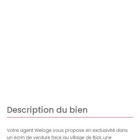
Description du bien
Votre agent Weloge vous propose en exclusivité dans
un écrin de verdure face au village de Biot, une