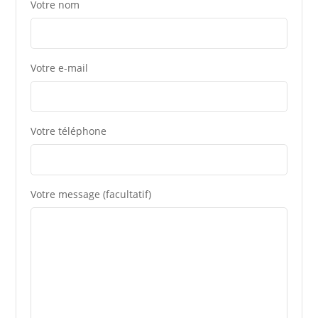
Votre nom
Votre e-mail
Votre téléphone
Votre message (facultatif)