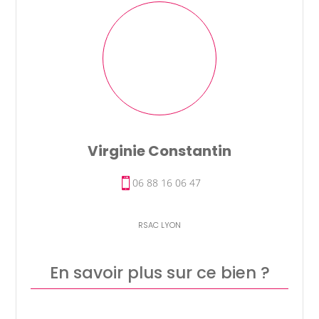
Virginie Constantin
0‭6 88 16 06 47
RSAC LYON
En savoir plus sur ce bien ?