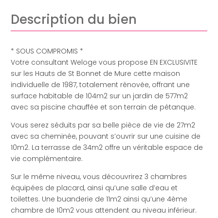
Description du bien
* SOUS COMPROMIS *
Votre consultant Weloge vous propose EN EXCLUSIVITE
sur les Hauts de St Bonnet de Mure cette maison
individuelle de 1987, totalement rénovée, offrant une
surface habitable de 104m2 sur un jardin de 577m2
avec sa piscine chauffée et son terrain de pétanque.
Vous serez séduits par sa belle pièce de vie de 27m2
avec sa cheminée, pouvant s’ouvrir sur une cuisine de
10m2. La terrasse de 34m2 offre un véritable espace de
vie complémentaire.
Sur le même niveau, vous découvrirez 3 chambres
équipées de placard, ainsi qu’une salle d’eau et
toilettes. Une buanderie de 11m2 ainsi qu’une 4ème
chambre de 10m2 vous attendent au niveau inférieur.