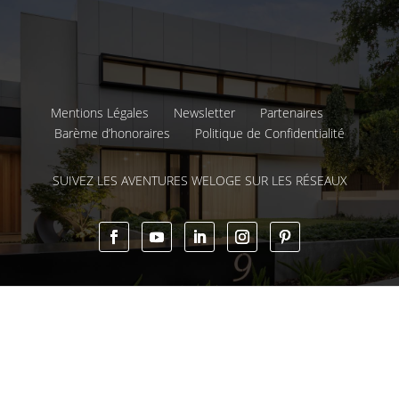
Mentions Légales
Newsletter
Partenaires
Barème d’honoraires
Politique de Confidentialité
SUIVEZ LES AVENTURES WELOGE SUR LES RÉSEAUX