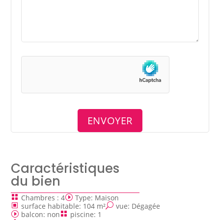
Caractéristiques
du bien
Chambres
:
4
Type
:
Maison
surface habitable
:
104 m²
vue
:
Dégagée
balcon
:
non
piscine
:
1