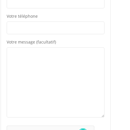
Votre téléphone
Votre message (facultatif)