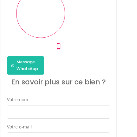
Message
WhatsApp
En savoir plus sur ce bien ?
Votre nom
Votre e-mail