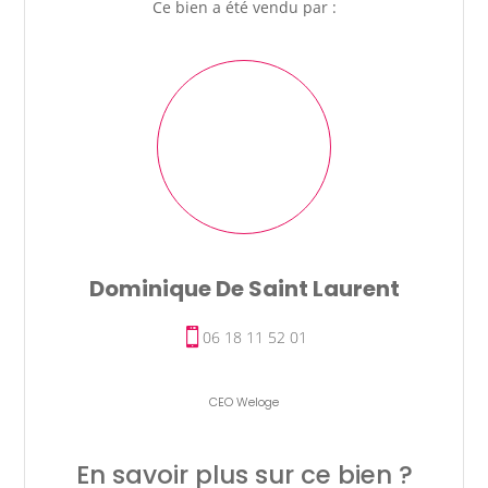
Ce bien a été vendu par :
Dominique De Saint Laurent
06 18 11 52 01
CEO Weloge
En savoir plus sur ce bien ?