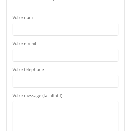
Votre nom
Votre e-mail
Votre téléphone
Votre message (facultatif)