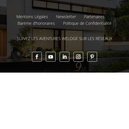
Mentions Légales
Newsletter
Partenaires
Barème d’honoraires
Politique de Confidentialité
SUIVEZ LES AVENTURES WELOGE SUR LES RÉSEAUX