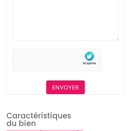
Caractéristiques
du bien