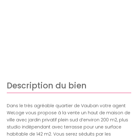
Description du bien
Dans le très agréable quartier de Vauban votre agent
WeLoge vous propose à la vente un haut de maison de
ville avec jardin privatif plein sud d’environ 200 m2, plus
studio indépendant avec terrasse pour une surface
habitable de 142 m2. Vous serez séduits par les