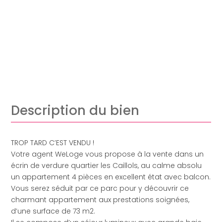
Description du bien
TROP TARD C’EST VENDU !
Votre agent WeLoge vous propose à la vente dans un
écrin de verdure quartier les Caillols, au calme absolu
un appartement 4 pièces en excellent état avec balcon.
Vous serez séduit par ce parc pour y découvrir ce
charmant appartement aux prestations soignées,
d’une surface de 73 m2.