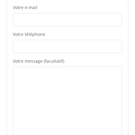
Votre e-mail
Votre téléphone
Votre message (facultatif)