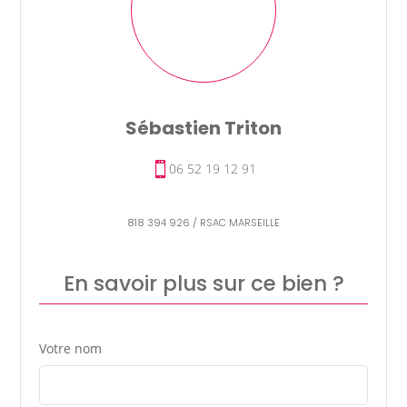
Sébastien Triton
06 52 19 12 91
818 394 926 / RSAC MARSEILLE
En savoir plus sur ce bien ?
Votre nom