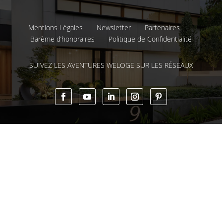
Mentions Légales
Newsletter
Partenaires
Barème d’honoraires
Politique de Confidentialité
SUIVEZ LES AVENTURES WELOGE SUR LES RÉSEAUX