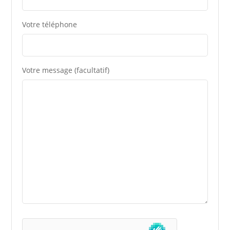
Votre téléphone
Votre message (facultatif)