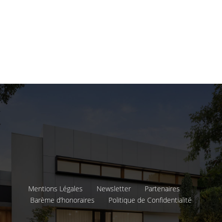
Mentions Légales
Newsletter
Partenaires
Barème d’honoraires
Politique de Confidentialité