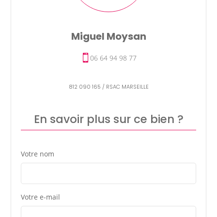
Miguel Moysan
06 64 94 98 77
812 090 165 / RSAC MARSEILLE
En savoir plus sur ce bien ?
Votre nom
Votre e-mail