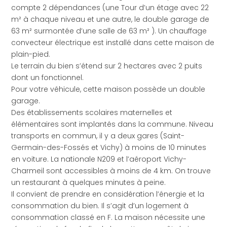
compte 2 dépendances (une Tour d’un étage avec 22
m² à chaque niveau et une autre, le double garage de
63 m² surmontée d’une salle de 63 m² ). Un chauffage
convecteur électrique est installé dans cette maison de
plain-pied.
Le terrain du bien s’étend sur 2 hectares avec 2 puits
dont un fonctionnel.
Pour votre véhicule, cette maison possède un double
garage.
Des établissements scolaires maternelles et
élémentaires sont implantés dans la commune. Niveau
transports en commun, il y a deux gares (Saint-
Germain-des-Fossés et Vichy) à moins de 10 minutes
en voiture. La nationale N209 et l’aéroport Vichy-
Charmeil sont accessibles à moins de 4 km. On trouve
un restaurant à quelques minutes à peine.
Il convient de prendre en considération l’énergie et la
consommation du bien. Il s’agit d’un logement à
consommation classé en F. La maison nécessite une