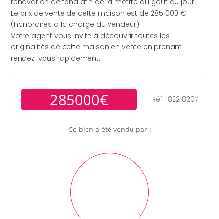
rénovation de fond afin de la mettre au goût du jour.
Le prix de vente de cette maison est de 285 000 €
(honoraires à la charge du vendeur).
Votre agent vous invite à découvrir toutes les
originalités de cette maison en vente en prenant
rendez-vous rapidement.
285000€
Réf : 82218207
Ce bien a été vendu par :