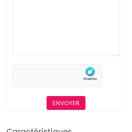
Caractéristiques