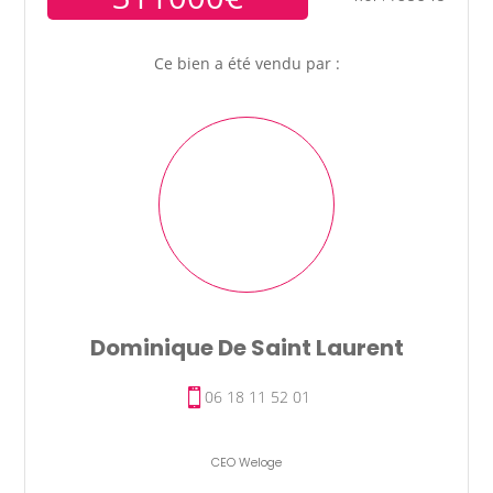
Ce bien a été vendu par :
Dominique De Saint Laurent
06 18 11 52 01
CEO Weloge