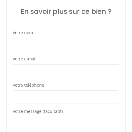
En savoir plus sur ce bien ?
Votre nom
Votre e-mail
Votre téléphone
Votre message (facultatif)