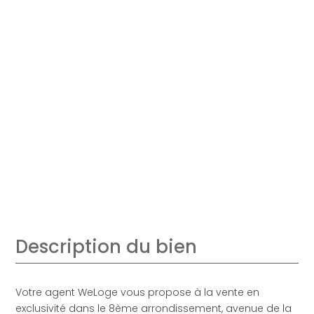
Description du bien
Votre agent WeLoge vous propose à la vente en
exclusivité dans le 8ème arrondissement, avenue de la