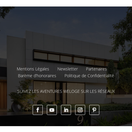
Mentions Légales
Newsletter
Partenaires
Barème d’honoraires
Politique de Confidentialité
SUIVEZ LES AVENTURES WELOGE SUR LES RÉSEAUX