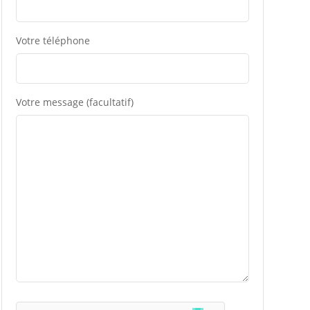
Votre téléphone
Votre message (facultatif)