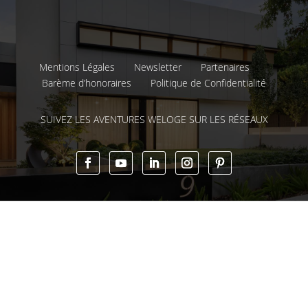
Mentions Légales
Newsletter
Partenaires
Barème d’honoraires
Politique de Confidentialité
SUIVEZ LES AVENTURES WELOGE SUR LES RÉSEAUX