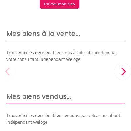
Estimer mon bien
Mes biens à la vente…
Trouver ici les derniers biens mis à votre disposition par
votre consultant indépendant Weloge
Mes biens vendus…
Trouver ici les derniers biens vendus par votre consultant
indépendant Weloge