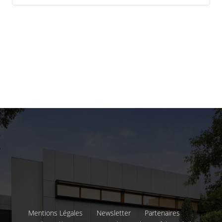
Mentions Légales
Newsletter
Partenaires