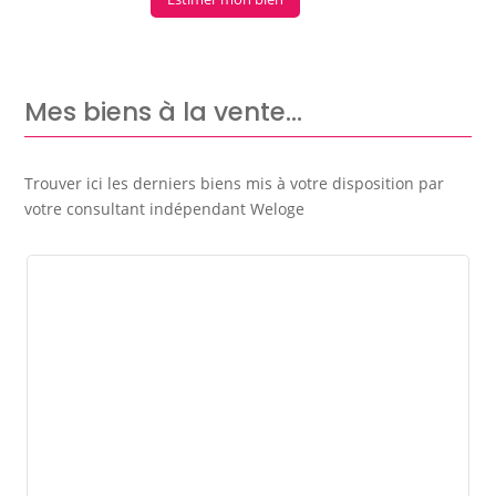
Mes biens à la vente…
Trouver ici les derniers biens mis à votre disposition par
votre consultant indépendant Weloge