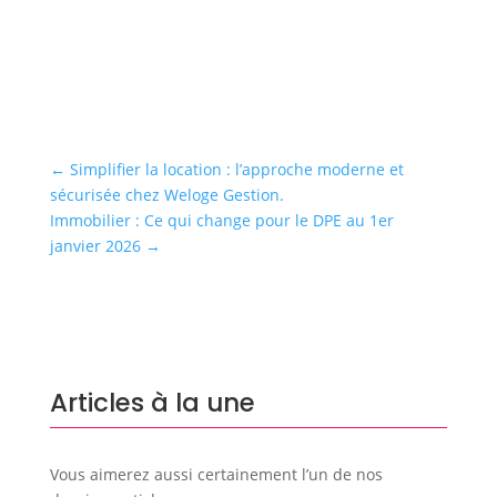
←
Simplifier la location : l’approche moderne et
sécurisée chez Weloge Gestion.
Immobilier : Ce qui change pour le DPE au 1er
janvier 2026
→
Articles à la une
Vous aimerez aussi certainement l’un de nos