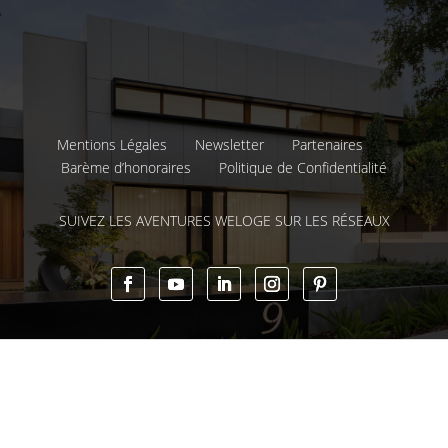
Mentions Légales
Newsletter
Partenaires
Barème d’honoraires
Politique de Confidentialité
SUIVEZ LES AVENTURES WELOGE SUR LES RÉSEAUX