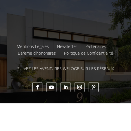
Mentions Légales
Newsletter
Partenaires
Barème d’honoraires
Politique de Confidentialité
SUIVEZ LES AVENTURES WELOGE SUR LES RÉSEAUX