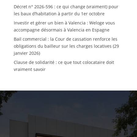
Décret n° 2026-596 : ce qui change (vraiment) pour
les baux d’habitation à partir du 1er octobre
Investir et gérer un bien à Valencia : Weloge vous
accompagne désormais à Valencia en Espagne
Bail commercial : la Cour de cassation renforce les
obligations du bailleur sur les charges locatives (29
janvier 2026)
Clause de solidarité : ce que tout colocataire doit
vraiment savoir