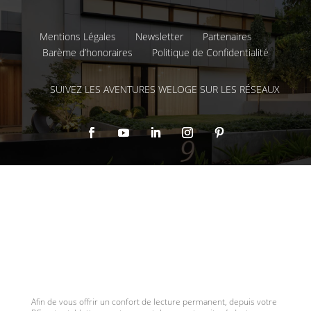
Mentions Légales
Newsletter
Partenaires
Barème d’honoraires
Politique de Confidentialité
SUIVEZ LES AVENTURES WELOGE SUR LES RÉSEAUX
Afin de vous offrir un confort de lecture permanent, depuis votre