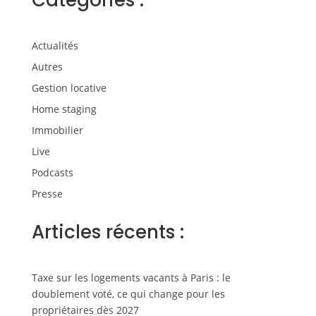
Catégories :
Actualités
Autres
Gestion locative
Home staging
Immobilier
Live
Podcasts
Presse
Articles récents :
Taxe sur les logements vacants à Paris : le
doublement voté, ce qui change pour les
propriétaires dès 2027