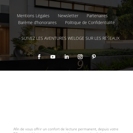
Mentions Légales
Newsletter
Partenaires
Barème d’honoraires
Politique de Confidentialité
SUIVEZ LES AVENTURES WELOGE SUR LES RÉSEAUX
Afin de vous offrir un confort de lecture permanent, depuis votre