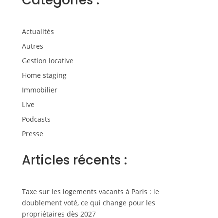
Catégories :
Actualités
Autres
Gestion locative
Home staging
Immobilier
Live
Podcasts
Presse
Articles récents :
Taxe sur les logements vacants à Paris : le
doublement voté, ce qui change pour les
propriétaires dès 2027