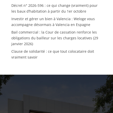
Décret n° 2026-596 : ce qui change (vraiment) pour
les baux d’habitation à partir du 1er octobre
Investir et gérer un bien à Valencia : Weloge vous
accompagne désormais à Valencia en Espagne
Bail commercial : la Cour de cassation renforce les
obligations du bailleur sur les charges locatives (29
janvier 2026)
Clause de solidarité : ce que tout colocataire doit
vraiment savoir