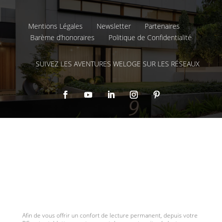
Mentions Légales
Newsletter
Partenaires
Barème d’honoraires
Politique de Confidentialité
SUIVEZ LES AVENTURES WELOGE SUR LES RÉSEAUX
Afin de vous offrir un confort de lecture permanent, depuis votre