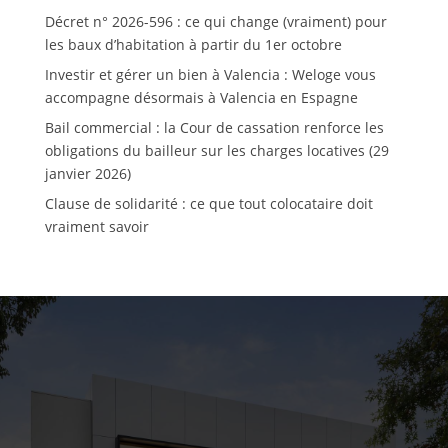
Décret n° 2026-596 : ce qui change (vraiment) pour
les baux d’habitation à partir du 1er octobre
Investir et gérer un bien à Valencia : Weloge vous
accompagne désormais à Valencia en Espagne
Bail commercial : la Cour de cassation renforce les
obligations du bailleur sur les charges locatives (29
janvier 2026)
Clause de solidarité : ce que tout colocataire doit
vraiment savoir