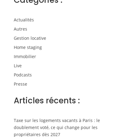
Catégories :
Actualités
Autres
Gestion locative
Home staging
Immobilier
Live
Podcasts
Presse
Articles récents :
Taxe sur les logements vacants à Paris : le
doublement voté, ce qui change pour les
propriétaires dès 2027