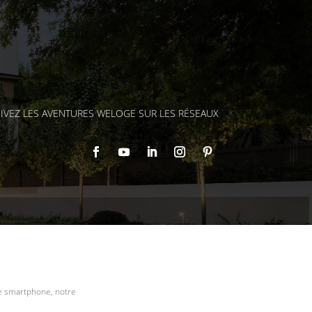
IVEZ LES AVENTURES WELOGE SUR LES RÉSEAUX
re smartphone, notre