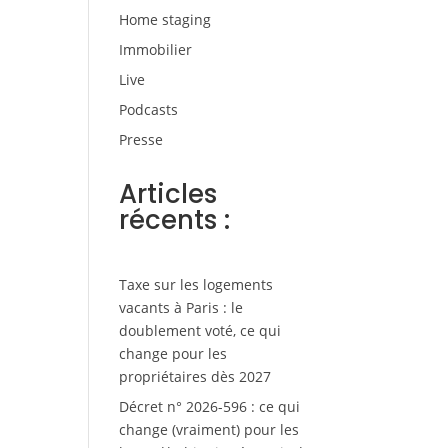
Home staging
Immobilier
Live
Podcasts
Presse
Articles
récents :
Taxe sur les logements
vacants à Paris : le
doublement voté, ce qui
change pour les
propriétaires dès 2027
Décret n° 2026-596 : ce qui
change (vraiment) pour les