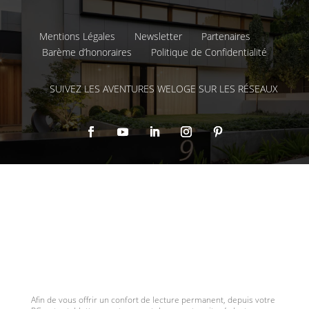
Mentions Légales
Newsletter
Partenaires
Barème d’honoraires
Politique de Confidentialité
SUIVEZ LES AVENTURES WELOGE SUR LES RÉSEAUX
Afin de vous offrir un confort de lecture permanent, depuis votre