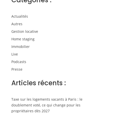
Catégories :
Actualités
Autres
Gestion locative
Home staging
Immobilier
Live
Podcasts
Presse
Articles récents :
Taxe sur les logements vacants à Paris : le
doublement voté, ce qui change pour les
propriétaires dès 2027