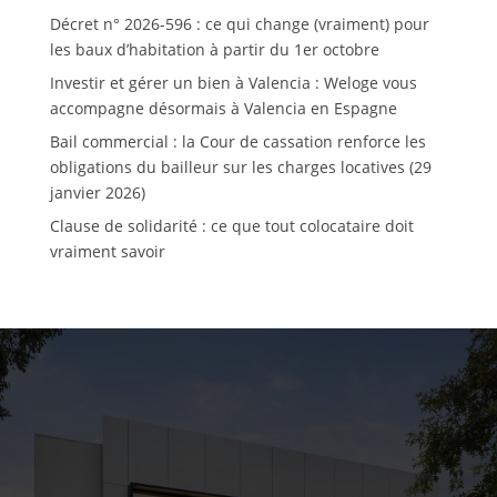
Décret n° 2026-596 : ce qui change (vraiment) pour
les baux d’habitation à partir du 1er octobre
Investir et gérer un bien à Valencia : Weloge vous
accompagne désormais à Valencia en Espagne
Bail commercial : la Cour de cassation renforce les
obligations du bailleur sur les charges locatives (29
janvier 2026)
Clause de solidarité : ce que tout colocataire doit
vraiment savoir