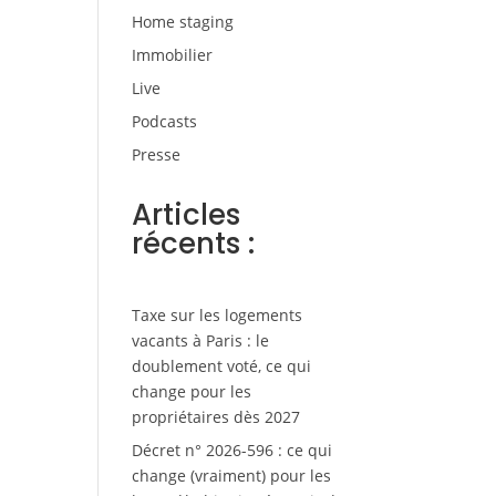
Home staging
Immobilier
Live
Podcasts
Presse
Articles
récents :
Taxe sur les logements
vacants à Paris : le
doublement voté, ce qui
change pour les
propriétaires dès 2027
Décret n° 2026-596 : ce qui
change (vraiment) pour les