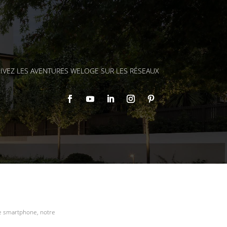
IVEZ LES AVENTURES WELOGE SUR LES RÉSEAUX
re smartphone, notre