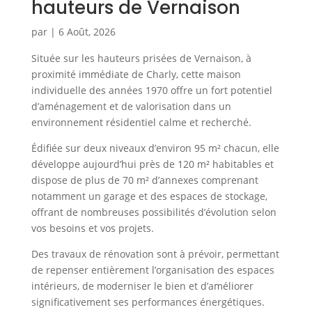
hauteurs de Vernaison
par
|
6 Août, 2026
Située sur les hauteurs prisées de Vernaison, à
proximité immédiate de Charly, cette maison
individuelle des années 1970 offre un fort potentiel
d’aménagement et de valorisation dans un
environnement résidentiel calme et recherché.
Édifiée sur deux niveaux d’environ 95 m² chacun, elle
développe aujourd’hui près de 120 m² habitables et
dispose de plus de 70 m² d’annexes comprenant
notamment un garage et des espaces de stockage,
offrant de nombreuses possibilités d’évolution selon
vos besoins et vos projets.
Des travaux de rénovation sont à prévoir, permettant
de repenser entièrement l’organisation des espaces
intérieurs, de moderniser le bien et d’améliorer
significativement ses performances énergétiques.