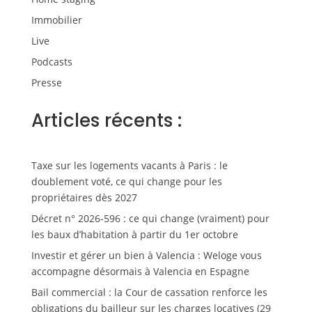
Immobilier
Live
Podcasts
Presse
Articles récents :
Taxe sur les logements vacants à Paris : le
doublement voté, ce qui change pour les
propriétaires dès 2027
Décret n° 2026-596 : ce qui change (vraiment) pour
les baux d’habitation à partir du 1er octobre
Investir et gérer un bien à Valencia : Weloge vous
accompagne désormais à Valencia en Espagne
Bail commercial : la Cour de cassation renforce les
obligations du bailleur sur les charges locatives (29