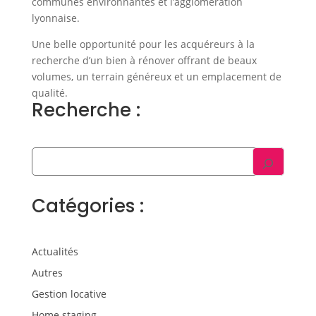
communes environnantes et l’agglomération
lyonnaise.
Une belle opportunité pour les acquéreurs à la
recherche d’un bien à rénover offrant de beaux
volumes, un terrain généreux et un emplacement de
qualité.
Recherche :
Catégories :
Actualités
Autres
Gestion locative
Home staging