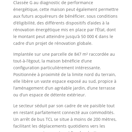
Classée G au diagnostic de performance
énergétique, cette maison peut également permettre
aux futurs acquéreurs de bénéficier, sous conditions
d’éligibilité, des différents dispositifs d’aides à la
rénovation énergétique mis en place par l’État, dont
le montant peut atteindre jusqu’à 50 000 € dans le
cadre d’un projet de rénovation globale.
Implantée sur une parcelle de 847 m² raccordée au
tout-à-l’égout, la maison bénéficie d’une
configuration particulièrement intéressante.
Positionnée à proximité de la limite nord du terrain,
elle libère un vaste espace exposé au sud, propice à
l’aménagement d’un agréable jardin, d’une terrasse
ou d’un espace de détente extérieur.
Le secteur séduit par son cadre de vie paisible tout
en restant parfaitement connecté aux commodités.
Un arrêt de bus TCL se situe à moins de 200 mètres,
facilitant les déplacements quotidiens vers les