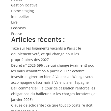
Gestion locative
Home staging
Immobilier
Live
Podcasts
Presse
Articles récents :
Taxe sur les logements vacants à Paris : le
doublement voté, ce qui change pour les
propriétaires dès 2027
Décret n° 2026-596 : ce qui change (vraiment) pour
les baux d’habitation à partir du 1er octobre
Investir et gérer un bien à Valencia : Weloge vous
accompagne désormais à Valencia en Espagne
Bail commercial : la Cour de cassation renforce les
obligations du bailleur sur les charges locatives (29
janvier 2026)
Clause de solidarité : ce que tout colocataire doit
vraiment savoir