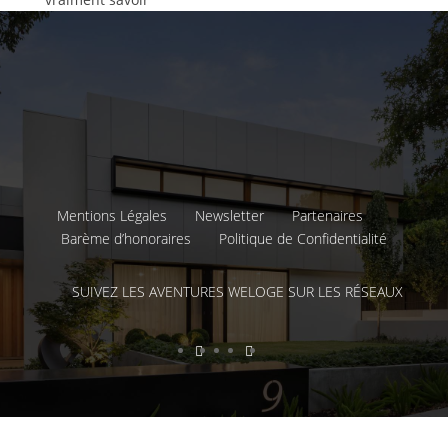
Mentions Légales
Newsletter
Partenaires
Barème d’honoraires
Politique de Confidentialité
SUIVEZ LES AVENTURES WELOGE SUR LES RÉSEAUX