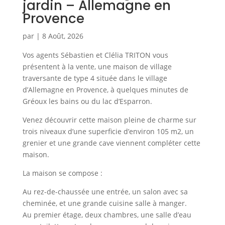
jardin – Allemagne en
Provence
par
|
8 Août, 2026
Vos agents Sébastien et Clélia TRITON vous
présentent à la vente, une maison de village
traversante de type 4 située dans le village
d’Allemagne en Provence, à quelques minutes de
Gréoux les bains ou du lac d’Esparron.
Venez découvrir cette maison pleine de charme sur
trois niveaux d’une superficie d’environ 105 m2, un
grenier et une grande cave viennent compléter cette
maison.
La maison se compose :
Au rez-de-chaussée une entrée, un salon avec sa
cheminée, et une grande cuisine salle à manger.
Au premier étage, deux chambres, une salle d’eau