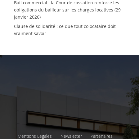
Bail commercial : la Cour de cassation renforce les
obligations du bailleur sur les charges locatives (29
janvier 2026)
Clause de solidarité : ce que tout colocataire doit
vraiment savoir
Mentions Légales
Newsletter
Partenaires