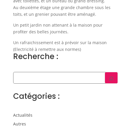
avec toilettes, et un bureau ou grand dressing.
Au deuxième étage une grande chambre sous les
toits, et un grenier pouvant être aménagé.
Un petit jardin non attenant à la maison pour
profiter des belles journées.
Un rafraichissement est à prévoir sur la maison
(Electricité à remettre aux normes)
Recherche :
Catégories :
Actualités
Autres