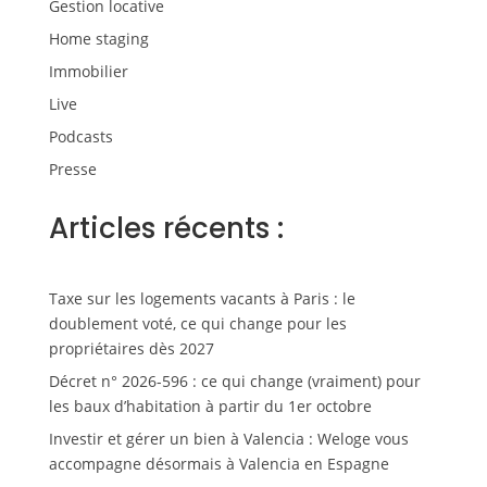
Gestion locative
Home staging
Immobilier
Live
Podcasts
Presse
Articles récents :
Taxe sur les logements vacants à Paris : le
doublement voté, ce qui change pour les
propriétaires dès 2027
Décret n° 2026-596 : ce qui change (vraiment) pour
les baux d’habitation à partir du 1er octobre
Investir et gérer un bien à Valencia : Weloge vous
accompagne désormais à Valencia en Espagne