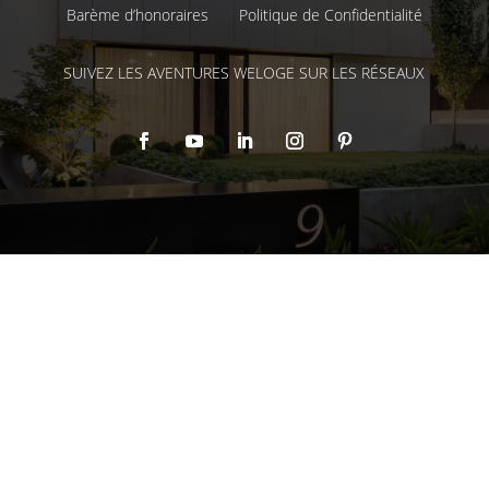
Barème d’honoraires
Politique de Confidentialité
SUIVEZ LES AVENTURES WELOGE SUR LES RÉSEAUX