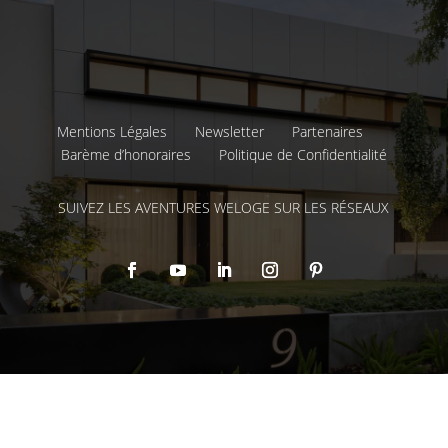
Mentions Légales
Newsletter
Partenaires
Barème d’honoraires
Politique de Confidentialité
SUIVEZ LES AVENTURES WELOGE SUR LES RÉSEAUX