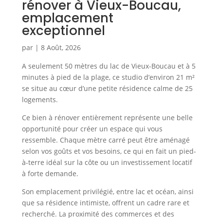
rénover à Vieux-Boucau,
emplacement
exceptionnel
par
|
8 Août, 2026
A seulement 50 mètres du lac de Vieux-Boucau et à 5
minutes à pied de la plage, ce studio d’environ 21 m²
se situe au cœur d’une petite résidence calme de 25
logements.
Ce bien à rénover entièrement représente une belle
opportunité pour créer un espace qui vous
ressemble. Chaque mètre carré peut être aménagé
selon vos goûts et vos besoins, ce qui en fait un pied-
à-terre idéal sur la côte ou un investissement locatif
à forte demande.
Son emplacement privilégié, entre lac et océan, ainsi
que sa résidence intimiste, offrent un cadre rare et
recherché. La proximité des commerces et des