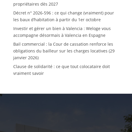
propriétaires dès 2027
Décret n° 2026-596 : ce qui change (vraiment) pour
les baux d’habitation à partir du 1er octobre
Investir et gérer un bien à Valencia : Weloge vous
accompagne désormais à Valencia en Espagne
Bail commercial : la Cour de cassation renforce les
obligations du bailleur sur les charges locatives (29
janvier 2026)
Clause de solidarité : ce que tout colocataire doit
vraiment savoir