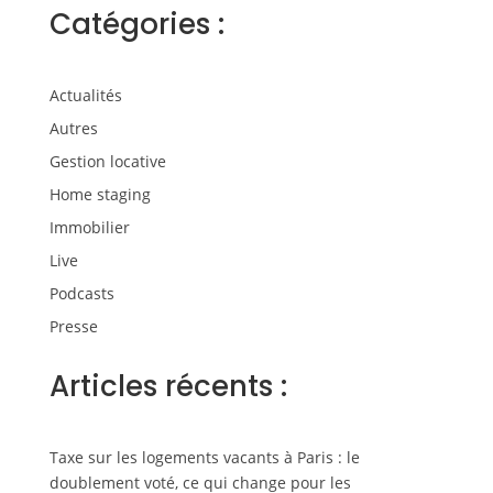
Catégories :
Actualités
Autres
Gestion locative
Home staging
Immobilier
Live
Podcasts
Presse
Articles récents :
Taxe sur les logements vacants à Paris : le
doublement voté, ce qui change pour les