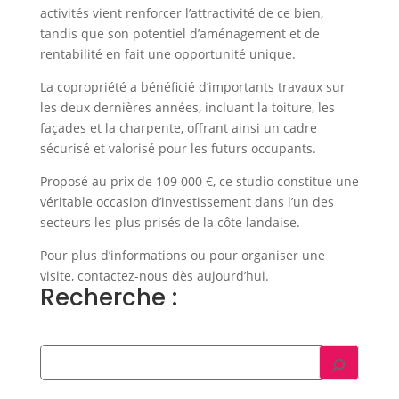
activités vient renforcer l’attractivité de ce bien,
tandis que son potentiel d’aménagement et de
rentabilité en fait une opportunité unique.
La copropriété a bénéficié d’importants travaux sur
les deux dernières années, incluant la toiture, les
façades et la charpente, offrant ainsi un cadre
sécurisé et valorisé pour les futurs occupants.
Proposé au prix de 109 000 €, ce studio constitue une
véritable occasion d’investissement dans l’un des
secteurs les plus prisés de la côte landaise.
Pour plus d’informations ou pour organiser une
visite, contactez-nous dès aujourd’hui.
Recherche :