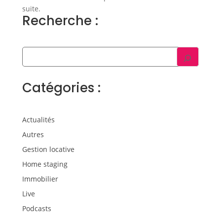
suite.
Recherche :
Catégories :
Actualités
Autres
Gestion locative
Home staging
Immobilier
Live
Podcasts