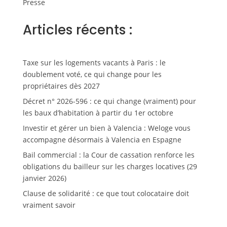
Presse
Articles récents :
Taxe sur les logements vacants à Paris : le
doublement voté, ce qui change pour les
propriétaires dès 2027
Décret n° 2026-596 : ce qui change (vraiment) pour
les baux d’habitation à partir du 1er octobre
Investir et gérer un bien à Valencia : Weloge vous
accompagne désormais à Valencia en Espagne
Bail commercial : la Cour de cassation renforce les
obligations du bailleur sur les charges locatives (29
janvier 2026)
Clause de solidarité : ce que tout colocataire doit
vraiment savoir