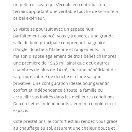
un petit ruisseau qui s’écoule en contrebas du
terrain, apportant une véritable touche de sérénité à
ce bel extérieur.
La visite se poursuit avec un espace nuit
parfaitement agencé. Vous y trouverez une grande
salle de bain principale comprenant baignoire
d’angle, douche à l’italienne et rangements. La
maison dispose également de trois belles chambres :
une première de 15,25 m², ainsi que deux autres
chambres de plus de 14 m², chacune bénéficiant de
sa propre cabine de douche et d’une vasque
privative. Une configuration idéale pour garantir
confort et indépendance à toute la famille ou
accueillir vos invités dans les meilleures conditions.
Deux toilettes indépendants viennent compléter cet
espace.
Côté prestations, le confort est au rendez-vous grâce
au chauffage au sol, assurant une chaleur douce et