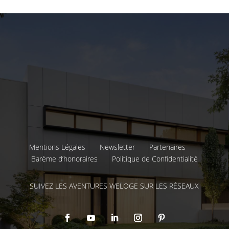
Mentions Légales
Newsletter
Partenaires
Barème d’honoraires
Politique de Confidentialité
SUIVEZ LES AVENTURES WELOGE SUR LES RÉSEAUX