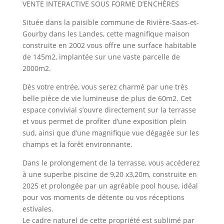
VENTE INTERACTIVE SOUS FORME D’ENCHÈRES
Située dans la paisible commune de Rivière-Saas-et-
Gourby dans les Landes, cette magnifique maison
construite en 2002 vous offre une surface habitable
de 145m2, implantée sur une vaste parcelle de
2000m2.
Dès votre entrée, vous serez charmé par une très
belle pièce de vie lumineuse de plus de 60m2. Cet
espace convivial s’ouvre directement sur la terrasse
et vous permet de profiter d’une exposition plein
sud, ainsi que d’une magnifique vue dégagée sur les
champs et la forêt environnante.
Dans le prolongement de la terrasse, vous accéderez
à une superbe piscine de 9,20 x3,20m, construite en
2025 et prolongée par un agréable pool house, idéal
pour vos moments de détente ou vos réceptions
estivales.
Le cadre naturel de cette propriété est sublimé par