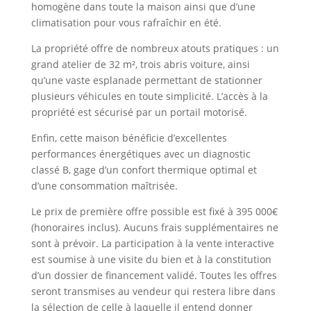
homogène dans toute la maison ainsi que d’une
climatisation pour vous rafraîchir en été.
La propriété offre de nombreux atouts pratiques : un
grand atelier de 32 m², trois abris voiture, ainsi
qu’une vaste esplanade permettant de stationner
plusieurs véhicules en toute simplicité. L’accès à la
propriété est sécurisé par un portail motorisé.
Enfin, cette maison bénéficie d’excellentes
performances énergétiques avec un diagnostic
classé B, gage d’un confort thermique optimal et
d’une consommation maîtrisée.
Le prix de première offre possible est fixé à 395 000€
(honoraires inclus). Aucuns frais supplémentaires ne
sont à prévoir. La participation à la vente interactive
est soumise à une visite du bien et à la constitution
d’un dossier de financement validé. Toutes les offres
seront transmises au vendeur qui restera libre dans
la sélection de celle à laquelle il entend donner