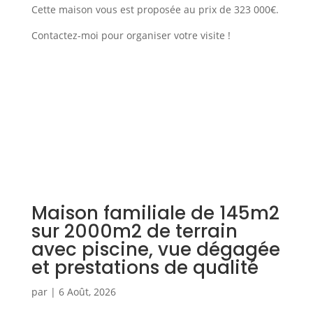
Cette maison vous est proposée au prix de 323 000€.
Contactez-moi pour organiser votre visite !
Maison familiale de 145m2
sur 2000m2 de terrain
avec piscine, vue dégagée
et prestations de qualité
par
|
6 Août, 2026