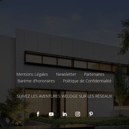
Mentions Légales
Newsletter
Partenaires
Barème d’honoraires
Politique de Confidentialité
SUIVEZ LES AVENTURES WELOGE SUR LES RÉSEAUX