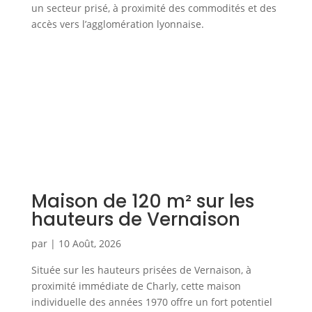
un secteur prisé, à proximité des commodités et des
accès vers l’agglomération lyonnaise.
Maison de 120 m² sur les
hauteurs de Vernaison
par
|
10 Août, 2026
Située sur les hauteurs prisées de Vernaison, à
proximité immédiate de Charly, cette maison
individuelle des années 1970 offre un fort potentiel