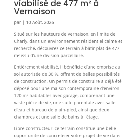
viabilisé de 477 m² à
Vernaison
par
|
10 Août, 2026
Situé sur les hauteurs de Vernaison, en limite de
Charly, dans un environnement résidentiel calme et
recherché, découvrez ce terrain à bâtir plat de 477
m² issu d’une division parcellaire.
Entièrement viabilisé, il bénéficie d’une emprise au
sol autorisée de 30 %, offrant de belles possibilités
de construction. Un permis de construire a déjà été
déposé pour une maison contemporaine d’environ
120 m² habitables avec garage, comprenant une
vaste pièce de vie, une suite parentale avec salle
d’eau et bureau de plain-pied, ainsi que deux
chambres et une salle de bains à l’étage.
Libre constructeur, ce terrain constitue une belle
opportunité de concrétiser votre projet de vie dans