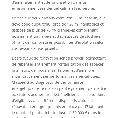
d’aménagement et de valorisation dans un
environnement résidentiel calme et recherché.
Édifiée sur deux niveaux d’environ 95 m² chacun, elle
développe aujourd’hui près de 120 m² habitables et
dispose de plus de 70 m² d’annexes comprenant
notamment un garage et des espaces de stockage,
offrant de nombreuses possibilités d’évolution selon
vos besoins et vos projets.
Des travaux de rénovation sont à prévoir, permettant
de repenser entièrement l’organisation des espaces
intérieurs, de moderniser le bien et d’améliorer
significativement ses performances énergétiques.
Classée G au diagnostic de performance
énergétique, cette maison peut également permettre
aux futurs acquéreurs de bénéficier, sous conditions
d’éligibilité, des différents dispositifs d’aides à la
rénovation énergétique mis en place par l’État, dont
le montant peut atteindre jusqu’à 50 000 € dans le