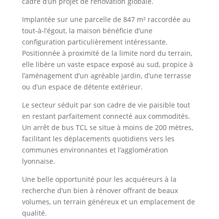
cadre d’un projet de rénovation globale.
Implantée sur une parcelle de 847 m² raccordée au
tout-à-l’égout, la maison bénéficie d’une
configuration particulièrement intéressante.
Positionnée à proximité de la limite nord du terrain,
elle libère un vaste espace exposé au sud, propice à
l’aménagement d’un agréable jardin, d’une terrasse
ou d’un espace de détente extérieur.
Le secteur séduit par son cadre de vie paisible tout
en restant parfaitement connecté aux commodités.
Un arrêt de bus TCL se situe à moins de 200 mètres,
facilitant les déplacements quotidiens vers les
communes environnantes et l’agglomération
lyonnaise.
Une belle opportunité pour les acquéreurs à la
recherche d’un bien à rénover offrant de beaux
volumes, un terrain généreux et un emplacement de
qualité.