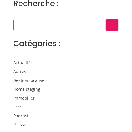
Recherche :
Catégories :
Actualités
Autres
Gestion locative
Home staging
Immobilier
Live
Podcasts
Presse