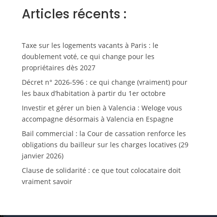
Articles récents :
Taxe sur les logements vacants à Paris : le
doublement voté, ce qui change pour les
propriétaires dès 2027
Décret n° 2026-596 : ce qui change (vraiment) pour
les baux d’habitation à partir du 1er octobre
Investir et gérer un bien à Valencia : Weloge vous
accompagne désormais à Valencia en Espagne
Bail commercial : la Cour de cassation renforce les
obligations du bailleur sur les charges locatives (29
janvier 2026)
Clause de solidarité : ce que tout colocataire doit
vraiment savoir