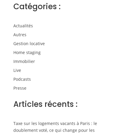
Catégories :
Actualités
Autres
Gestion locative
Home staging
Immobilier
Live
Podcasts
Presse
Articles récents :
Taxe sur les logements vacants à Paris : le
doublement voté, ce qui change pour les