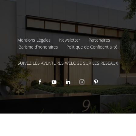
Mentions Légales
Newsletter
Partenaires
Barème d’honoraires
Politique de Confidentialité
SUIVEZ LES AVENTURES WELOGE SUR LES RÉSEAUX