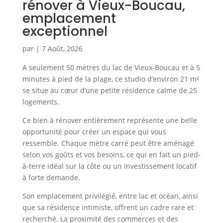
rénover à Vieux-Boucau,
emplacement
exceptionnel
par
|
7 Août, 2026
A seulement 50 mètres du lac de Vieux-Boucau et à 5
minutes à pied de la plage, ce studio d’environ 21 m²
se situe au cœur d’une petite résidence calme de 25
logements.
Ce bien à rénover entièrement représente une belle
opportunité pour créer un espace qui vous
ressemble. Chaque mètre carré peut être aménagé
selon vos goûts et vos besoins, ce qui en fait un pied-
à-terre idéal sur la côte ou un investissement locatif
à forte demande.
Son emplacement privilégié, entre lac et océan, ainsi
que sa résidence intimiste, offrent un cadre rare et
recherché. La proximité des commerces et des