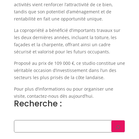
activités vient renforcer l’attractivité de ce bien,
tandis que son potentiel d’aménagement et de
rentabilité en fait une opportunité unique.
La copropriété a bénéficié d’importants travaux sur
les deux dernières années, incluant la toiture, les
façades et la charpente, offrant ainsi un cadre
sécurisé et valorisé pour les futurs occupants.
Proposé au prix de 109 000 €, ce studio constitue une
véritable occasion d’investissement dans l’un des
secteurs les plus prisés de la côte landaise.
Pour plus d’informations ou pour organiser une
visite, contactez-nous dès aujourd’hui.
Recherche :