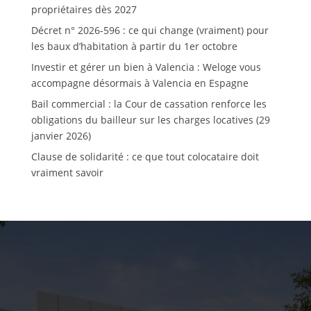
propriétaires dès 2027
Décret n° 2026-596 : ce qui change (vraiment) pour
les baux d’habitation à partir du 1er octobre
Investir et gérer un bien à Valencia : Weloge vous
accompagne désormais à Valencia en Espagne
Bail commercial : la Cour de cassation renforce les
obligations du bailleur sur les charges locatives (29
janvier 2026)
Clause de solidarité : ce que tout colocataire doit
vraiment savoir