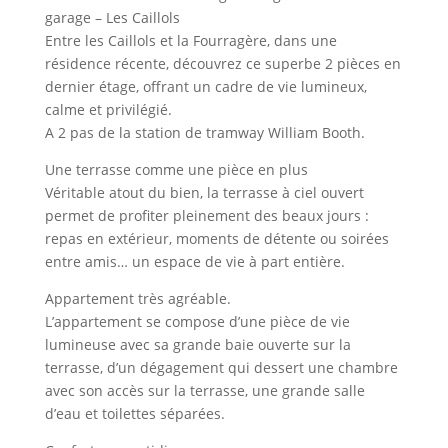
garage – Les Caillols
Entre les Caillols et la Fourragère, dans une
résidence récente, découvrez ce superbe 2 pièces en
dernier étage, offrant un cadre de vie lumineux,
calme et privilégié.
A 2 pas de la station de tramway William Booth.
Une terrasse comme une pièce en plus
Véritable atout du bien, la terrasse à ciel ouvert
permet de profiter pleinement des beaux jours :
repas en extérieur, moments de détente ou soirées
entre amis… un espace de vie à part entière.
Appartement très agréable.
L’appartement se compose d’une pièce de vie
lumineuse avec sa grande baie ouverte sur la
terrasse, d’un dégagement qui dessert une chambre
avec son accès sur la terrasse, une grande salle
d’eau et toilettes séparées.