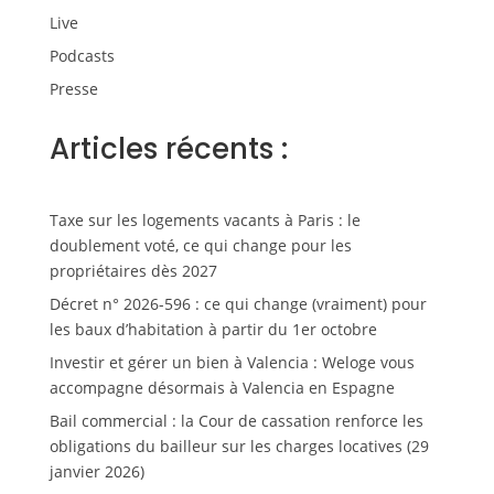
Live
Podcasts
Presse
Articles récents :
Taxe sur les logements vacants à Paris : le
doublement voté, ce qui change pour les
propriétaires dès 2027
Décret n° 2026-596 : ce qui change (vraiment) pour
les baux d’habitation à partir du 1er octobre
Investir et gérer un bien à Valencia : Weloge vous
accompagne désormais à Valencia en Espagne
Bail commercial : la Cour de cassation renforce les
obligations du bailleur sur les charges locatives (29
janvier 2026)