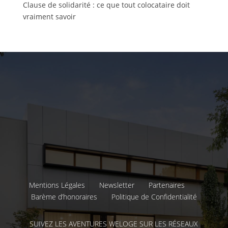
Clause de solidarité : ce que tout colocataire doit
vraiment savoir
Mentions Légales
Newsletter
Partenaires
Barème d’honoraires
Politique de Confidentialité
SUIVEZ LES AVENTURES WELOGE SUR LES RÉSEAUX