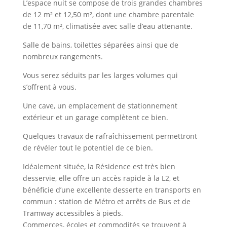
L’espace nuit se compose de trois grandes chambres
de 12 m² et 12,50 m², dont une chambre parentale
de 11,70 m², climatisée avec salle d’eau attenante.
Salle de bains, toilettes séparées ainsi que de
nombreux rangements.
Vous serez séduits par les larges volumes qui
s’offrent à vous.
Une cave, un emplacement de stationnement
extérieur et un garage complètent ce bien.
Quelques travaux de rafraîchissement permettront
de révéler tout le potentiel de ce bien.
Idéalement située, la Résidence est très bien
desservie, elle offre un accès rapide à la L2, et
bénéficie d’une excellente desserte en transports en
commun : station de Métro et arrêts de Bus et de
Tramway accessibles à pieds.
Commerces, écoles et commodités se trouvent à