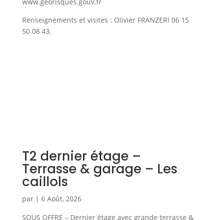
www.georisques.gouv.fr
Renseignements et visites : Olivier FRANZERI 06 15
50 08 43.
T2 dernier étage –
Terrasse & garage – Les
caillols
par
|
6 Août, 2026
SOUS OFFRE – Dernier étage avec grande terrasse &