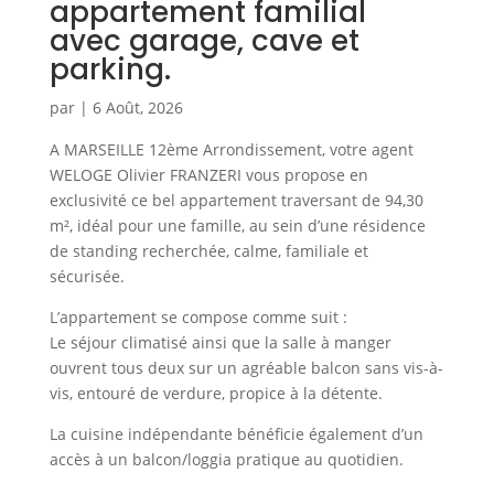
appartement familial
avec garage, cave et
parking.
par
|
6 Août, 2026
A MARSEILLE 12ème Arrondissement, votre agent
WELOGE Olivier FRANZERI vous propose en
exclusivité ce bel appartement traversant de 94,30
m², idéal pour une famille, au sein d’une résidence
de standing recherchée, calme, familiale et
sécurisée.
L’appartement se compose comme suit :
Le séjour climatisé ainsi que la salle à manger
ouvrent tous deux sur un agréable balcon sans vis-à-
vis, entouré de verdure, propice à la détente.
La cuisine indépendante bénéficie également d’un
accès à un balcon/loggia pratique au quotidien.