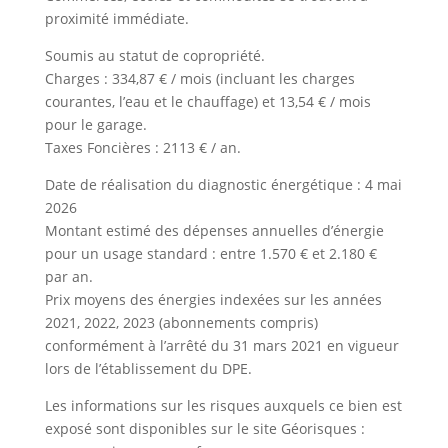
proximité immédiate.
Soumis au statut de copropriété.
Charges : 334,87 € / mois (incluant les charges
courantes, l’eau et le chauffage) et 13,54 € / mois
pour le garage.
Taxes Foncières : 2113 € / an.
Date de réalisation du diagnostic énergétique : 4 mai
2026
Montant estimé des dépenses annuelles d’énergie
pour un usage standard : entre 1.570 € et 2.180 €
par an.
Prix moyens des énergies indexées sur les années
2021, 2022, 2023 (abonnements compris)
conformément à l’arrêté du 31 mars 2021 en vigueur
lors de l’établissement du DPE.
Les informations sur les risques auxquels ce bien est
exposé sont disponibles sur le site Géorisques :