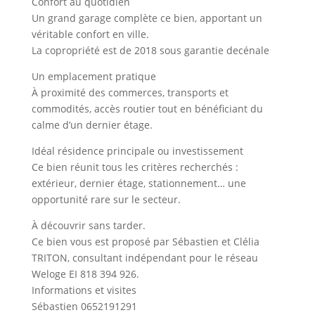
Confort au quotidien
Un grand garage complète ce bien, apportant un
véritable confort en ville.
La copropriété est de 2018 sous garantie decénale
Un emplacement pratique
À proximité des commerces, transports et
commodités, accès routier tout en bénéficiant du
calme d’un dernier étage.
Idéal résidence principale ou investissement
Ce bien réunit tous les critères recherchés :
extérieur, dernier étage, stationnement… une
opportunité rare sur le secteur.
À découvrir sans tarder.
Ce bien vous est proposé par Sébastien et Clélia
TRITON, consultant indépendant pour le réseau
Weloge EI 818 394 926.
Informations et visites
Sébastien 0652191291