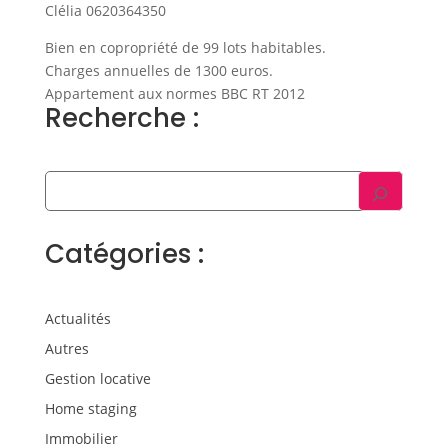
Clélia 0620364350
Bien en copropriété de 99 lots habitables.
Charges annuelles de 1300 euros.
Appartement aux normes BBC RT 2012
Recherche :
Catégories :
Actualités
Autres
Gestion locative
Home staging
Immobilier