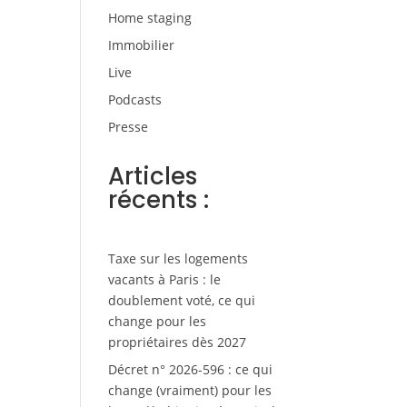
Home staging
Immobilier
Live
Podcasts
Presse
Articles
récents :
Taxe sur les logements
vacants à Paris : le
doublement voté, ce qui
change pour les
propriétaires dès 2027
Décret n° 2026-596 : ce qui
change (vraiment) pour les