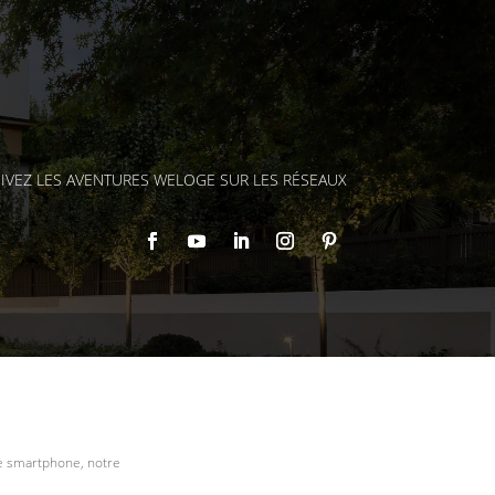
IVEZ LES AVENTURES WELOGE SUR LES RÉSEAUX
re smartphone, notre