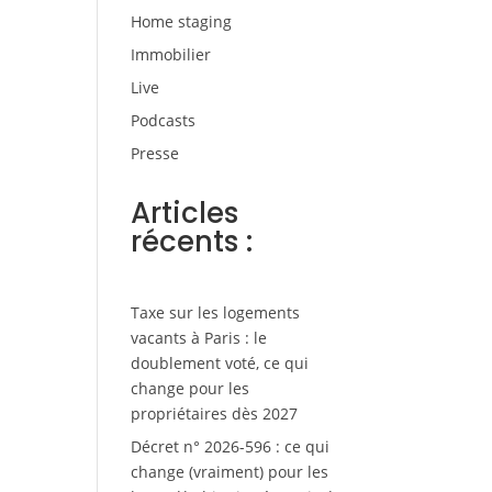
Home staging
Immobilier
Live
Podcasts
Presse
Articles
récents :
Taxe sur les logements
vacants à Paris : le
doublement voté, ce qui
change pour les
propriétaires dès 2027
Décret n° 2026-596 : ce qui
change (vraiment) pour les