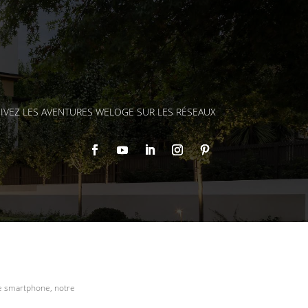
IVEZ LES AVENTURES WELOGE SUR LES RÉSEAUX
re smartphone, notre