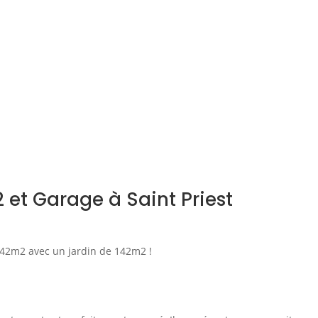
 et Garage à Saint Priest
42m2 avec un jardin de 142m2 !