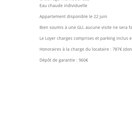
Eau chaude individuelle
Appartement disponible le 22 juin
Bien soumis à une GLI, aucune visite ne sera f
Le Loyer charges comprises et parking inclus e
Honoraires à la charge du locataire : 787€ (don
Dépôt de garantie : 960€