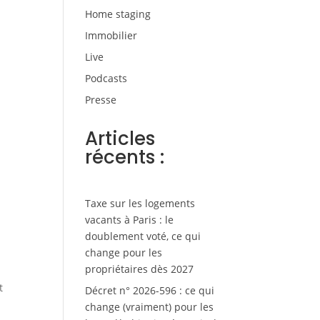
Home staging
Immobilier
Live
Podcasts
Presse
Articles
récents :
Taxe sur les logements
vacants à Paris : le
doublement voté, ce qui
change pour les
propriétaires dès 2027
t
Décret n° 2026-596 : ce qui
change (vraiment) pour les