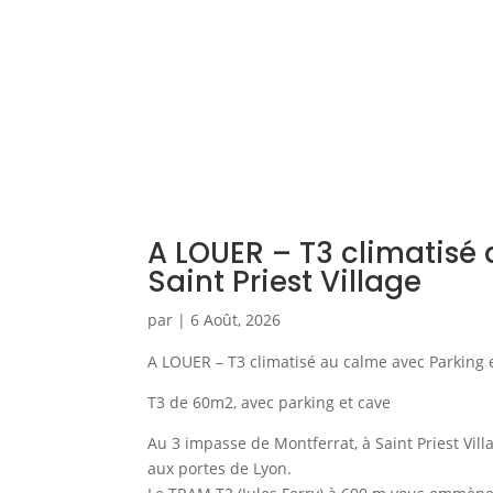
A LOUER – T3 climatisé
Saint Priest Village
par
|
6 Août, 2026
A LOUER – T3 climatisé au calme avec Parking et
T3 de 60m2, avec parking et cave
Au 3 impasse de Montferrat, à Saint Priest Vill
aux portes de Lyon.