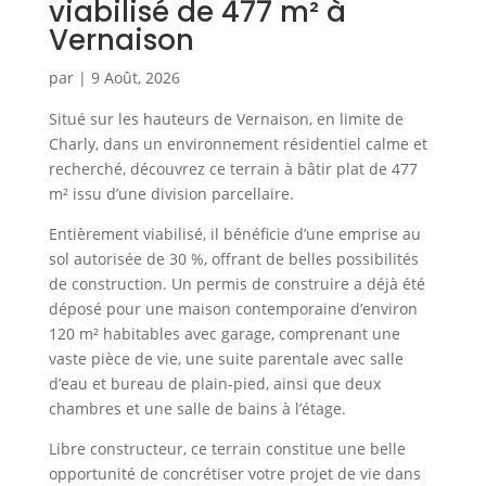
viabilisé de 477 m² à
Vernaison
par
|
9 Août, 2026
Situé sur les hauteurs de Vernaison, en limite de
Charly, dans un environnement résidentiel calme et
recherché, découvrez ce terrain à bâtir plat de 477
m² issu d’une division parcellaire.
Entièrement viabilisé, il bénéficie d’une emprise au
sol autorisée de 30 %, offrant de belles possibilités
de construction. Un permis de construire a déjà été
déposé pour une maison contemporaine d’environ
120 m² habitables avec garage, comprenant une
vaste pièce de vie, une suite parentale avec salle
d’eau et bureau de plain-pied, ainsi que deux
chambres et une salle de bains à l’étage.
Libre constructeur, ce terrain constitue une belle
opportunité de concrétiser votre projet de vie dans