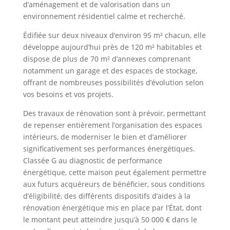
d’aménagement et de valorisation dans un
environnement résidentiel calme et recherché.
Édifiée sur deux niveaux d’environ 95 m² chacun, elle
développe aujourd’hui près de 120 m² habitables et
dispose de plus de 70 m² d’annexes comprenant
notamment un garage et des espaces de stockage,
offrant de nombreuses possibilités d’évolution selon
vos besoins et vos projets.
Des travaux de rénovation sont à prévoir, permettant
de repenser entièrement l’organisation des espaces
intérieurs, de moderniser le bien et d’améliorer
significativement ses performances énergétiques.
Classée G au diagnostic de performance
énergétique, cette maison peut également permettre
aux futurs acquéreurs de bénéficier, sous conditions
d’éligibilité, des différents dispositifs d’aides à la
rénovation énergétique mis en place par l’État, dont
le montant peut atteindre jusqu’à 50 000 € dans le