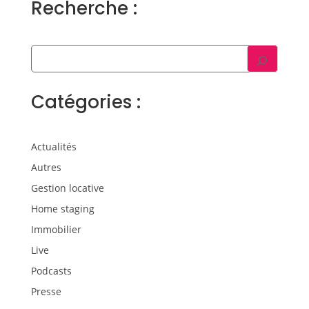
Recherche :
Catégories :
Actualités
Autres
Gestion locative
Home staging
Immobilier
Live
Podcasts
Presse