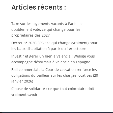
Articles récents :
Taxe sur les logements vacants à Paris : le
doublement voté, ce qui change pour les
propriétaires dès 2027
Décret n° 2026-596 : ce qui change (vraiment) pour
les baux d’habitation à partir du 1er octobre
Investir et gérer un bien à Valencia : Weloge vous
accompagne désormais à Valencia en Espagne
Bail commercial : la Cour de cassation renforce les
obligations du bailleur sur les charges locatives (29
janvier 2026)
Clause de solidarité : ce que tout colocataire doit
vraiment savoir