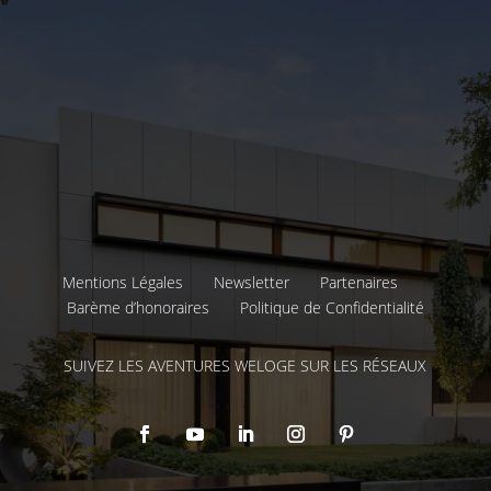
Mentions Légales
Newsletter
Partenaires
Barème d’honoraires
Politique de Confidentialité
SUIVEZ LES AVENTURES WELOGE SUR LES RÉSEAUX