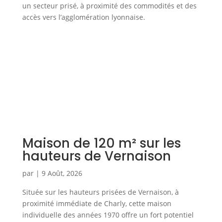
un secteur prisé, à proximité des commodités et des
accès vers l’agglomération lyonnaise.
Maison de 120 m² sur les
hauteurs de Vernaison
par
|
9 Août, 2026
Située sur les hauteurs prisées de Vernaison, à
proximité immédiate de Charly, cette maison
individuelle des années 1970 offre un fort potentiel