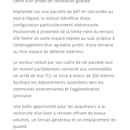
cadre d’un projet de rénovation globale.
Implantée sur une parcelle de 847 m² raccordée au
tout-à-l’égout, la maison bénéficie d’une
configuration particulièrement intéressante.
Positionnée à proximité de la limite nord du terrain,
elle libère un vaste espace exposé au sud, propice à
l’aménagement d’un agréable jardin, d’une terrasse
ou d’un espace de détente extérieur.
Le secteur séduit par son cadre de vie paisible tout
en restant parfaitement connecté aux commodités.
Un arrêt de bus TCL se situe à moins de 200 mètres,
facilitant les déplacements quotidiens vers les
communes environnantes et l’agglomération
lyonnaise.
Une belle opportunité pour les acquéreurs à la
recherche d’un bien à rénover offrant de beaux
volumes, un terrain généreux et un emplacement de
qualité.