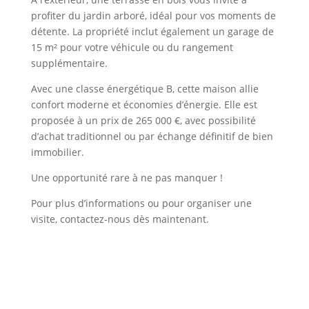
profiter du jardin arboré, idéal pour vos moments de
détente. La propriété inclut également un garage de
15 m² pour votre véhicule ou du rangement
supplémentaire.
Avec une classe énergétique B, cette maison allie
confort moderne et économies d’énergie. Elle est
proposée à un prix de 265 000 €, avec possibilité
d’achat traditionnel ou par échange définitif de bien
immobilier.
Une opportunité rare à ne pas manquer !
Pour plus d’informations ou pour organiser une
visite, contactez-nous dès maintenant.