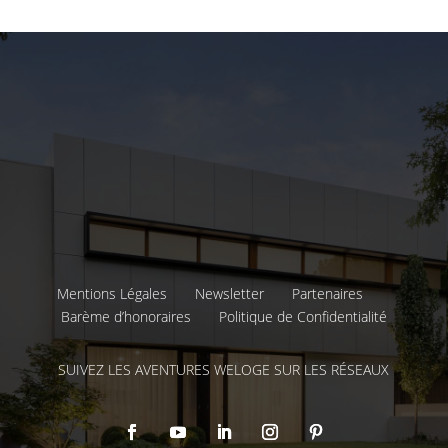
Mentions Légales
Newsletter
Partenaires
Barème d’honoraires
Politique de Confidentialité
SUIVEZ LES AVENTURES WELOGE SUR LES RÉSEAUX