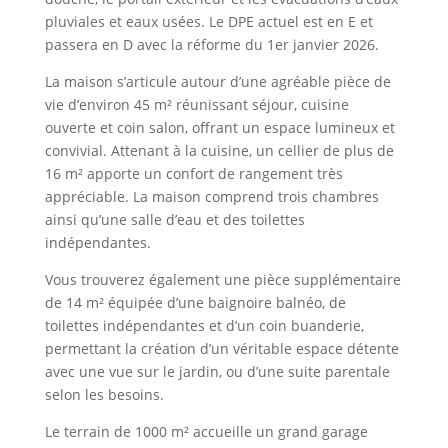
pluviales et eaux usées. Le DPE actuel est en E et
passera en D avec la réforme du 1er janvier 2026.
La maison s’articule autour d’une agréable pièce de
vie d’environ 45 m² réunissant séjour, cuisine
ouverte et coin salon, offrant un espace lumineux et
convivial. Attenant à la cuisine, un cellier de plus de
16 m² apporte un confort de rangement très
appréciable. La maison comprend trois chambres
ainsi qu’une salle d’eau et des toilettes
indépendantes.
Vous trouverez également une pièce supplémentaire
de 14 m² équipée d’une baignoire balnéo, de
toilettes indépendantes et d’un coin buanderie,
permettant la création d’un véritable espace détente
avec une vue sur le jardin, ou d’une suite parentale
selon les besoins.
Le terrain de 1000 m² accueille un grand garage