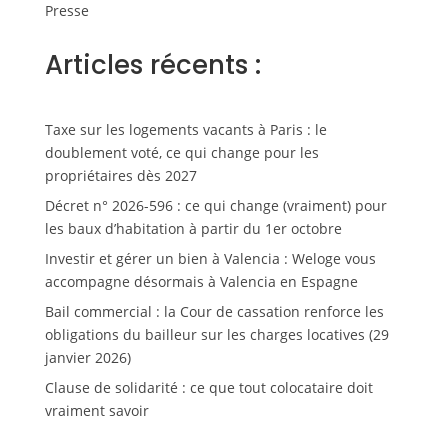
Presse
Articles récents :
Taxe sur les logements vacants à Paris : le
doublement voté, ce qui change pour les
propriétaires dès 2027
Décret n° 2026-596 : ce qui change (vraiment) pour
les baux d’habitation à partir du 1er octobre
Investir et gérer un bien à Valencia : Weloge vous
accompagne désormais à Valencia en Espagne
Bail commercial : la Cour de cassation renforce les
obligations du bailleur sur les charges locatives (29
janvier 2026)
Clause de solidarité : ce que tout colocataire doit
vraiment savoir