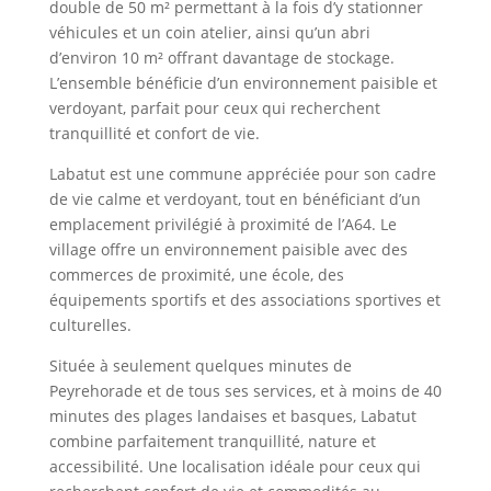
double de 50 m² permettant à la fois d’y stationner
véhicules et un coin atelier, ainsi qu’un abri
d’environ 10 m² offrant davantage de stockage.
L’ensemble bénéficie d’un environnement paisible et
verdoyant, parfait pour ceux qui recherchent
tranquillité et confort de vie.
Labatut est une commune appréciée pour son cadre
de vie calme et verdoyant, tout en bénéficiant d’un
emplacement privilégié à proximité de l’A64. Le
village offre un environnement paisible avec des
commerces de proximité, une école, des
équipements sportifs et des associations sportives et
culturelles.
Située à seulement quelques minutes de
Peyrehorade et de tous ses services, et à moins de 40
minutes des plages landaises et basques, Labatut
combine parfaitement tranquillité, nature et
accessibilité. Une localisation idéale pour ceux qui