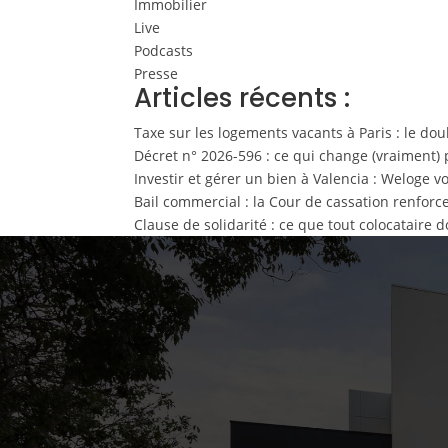
Immobilier
Live
Podcasts
Presse
Articles récents :
Taxe sur les logements vacants à Paris : le do
Décret n° 2026-596 : ce qui change (vraiment) 
Investir et gérer un bien à Valencia : Weloge
Bail commercial : la Cour de cassation renforce 
Clause de solidarité : ce que tout colocataire d