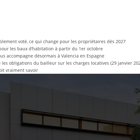
ublement voté, ce qui change pour les propriétaires dès 2027
pour les baux d’habitation à partir du 1er octobre
 vous accompagne désormais à Valencia en Espagne
les obligations du bailleur sur les charges locatives (29 janvier 20
oit vraiment savoir