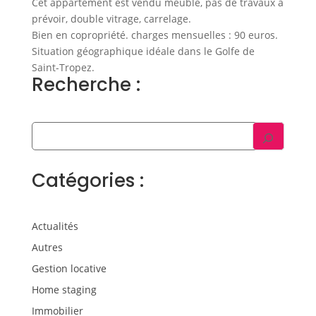
Cet appartement est vendu meublé, pas de travaux à
prévoir, double vitrage, carrelage.
Bien en copropriété. charges mensuelles : 90 euros.
Situation géographique idéale dans le Golfe de
Saint-Tropez.
Recherche :
Catégories :
Actualités
Autres
Gestion locative
Home staging
Immobilier