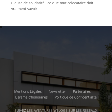
Clause de solidarité : ce que tout colocataire doit
vraiment savoir
Mentions Légales
Newsletter
Partenaires
Barème d’honoraires
Politique de Confidentialité
SUIVEZ LES AVENTURES WELOGE SUR LES RÉSEAUX