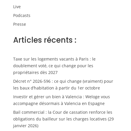
Live
Podcasts
Presse
Articles récents :
Taxe sur les logements vacants à Paris : le
doublement voté, ce qui change pour les
propriétaires dès 2027
Décret n° 2026-596 : ce qui change (vraiment) pour
les baux d’habitation à partir du 1er octobre
Investir et gérer un bien à Valencia : Weloge vous
accompagne désormais à Valencia en Espagne
Bail commercial : la Cour de cassation renforce les
obligations du bailleur sur les charges locatives (29
janvier 2026)