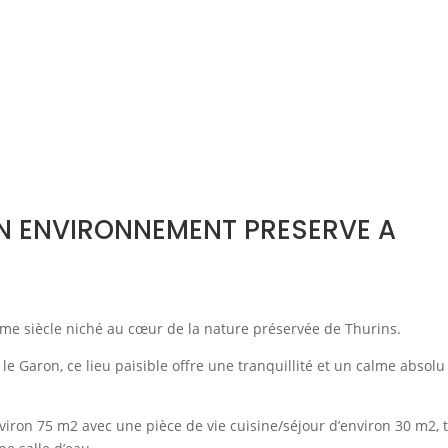
N ENVIRONNEMENT PRESERVE A
7ème siècle niché au cœur de la nature préservée de Thurins.
e Garon, ce lieu paisible offre une tranquillité et un calme absolu
iron 75 m2 avec une pièce de vie cuisine/séjour d’environ 30 m2, t