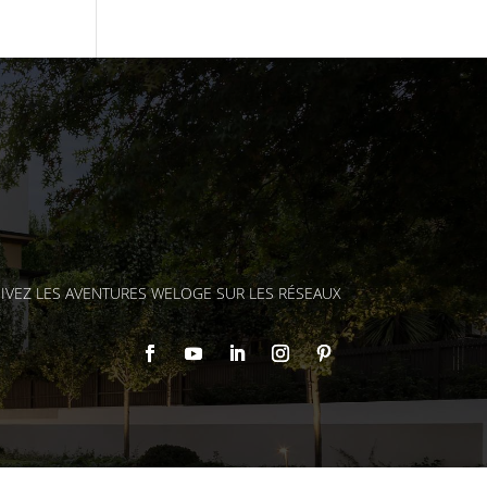
IVEZ LES AVENTURES WELOGE SUR LES RÉSEAUX