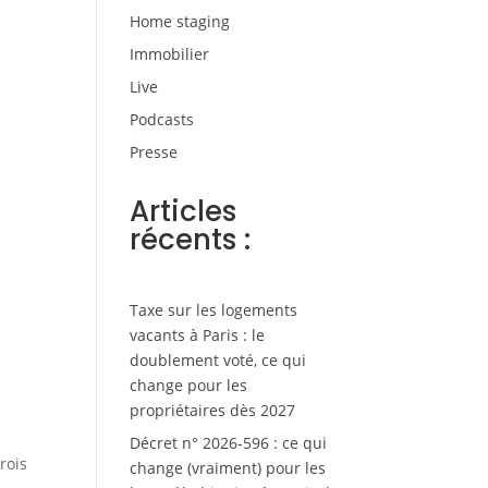
Home staging
Immobilier
Live
Podcasts
Presse
Articles
récents :
Taxe sur les logements
vacants à Paris : le
doublement voté, ce qui
change pour les
propriétaires dès 2027
Décret n° 2026-596 : ce qui
rois
change (vraiment) pour les