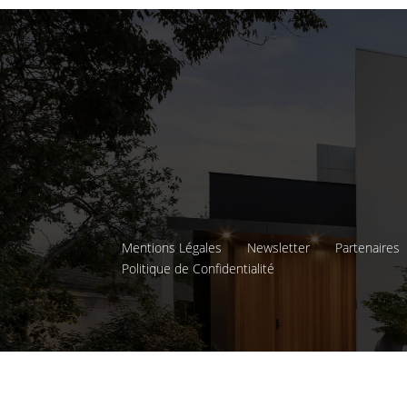
Mentions Légales
Newsletter
Partenaires
Politique de Confidentialité