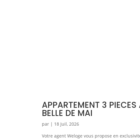
APPARTEMENT 3 PIECES 
BELLE DE MAI
par
|
18 Juil, 2026
Votre agent Weloge vous propose en exclusivit