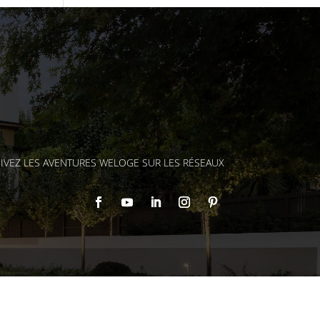
IVEZ LES AVENTURES WELOGE SUR LES RÉSEAUX