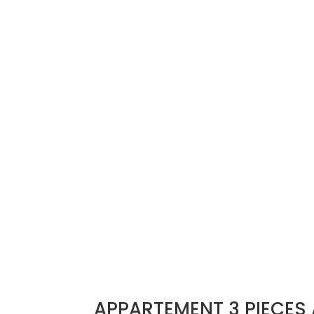
APPARTEMENT 3 PIECES 