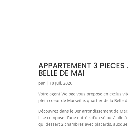
APPARTEMENT 3 PIECES 
BELLE DE MAI
par
|
18 Juil, 2026
Votre agent Weloge vous propose en exclusivit
plein coeur de Marseille, quartier de la Belle
Découvrez dans le 3er arrondissement de Mars
Il se compose d’une entrée, d’un séjour/salle 
qui dessert 2 chambres avec placards, auxquels