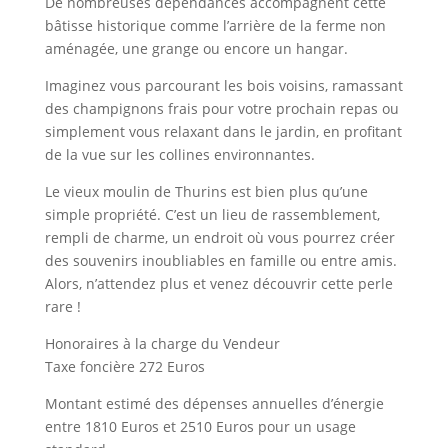
De nombreuses dépendances accompagnent cette
bâtisse historique comme l’arrière de la ferme non
aménagée, une grange ou encore un hangar.
Imaginez vous parcourant les bois voisins, ramassant
des champignons frais pour votre prochain repas ou
simplement vous relaxant dans le jardin, en profitant
de la vue sur les collines environnantes.
Le vieux moulin de Thurins est bien plus qu’une
simple propriété. C’est un lieu de rassemblement,
rempli de charme, un endroit où vous pourrez créer
des souvenirs inoubliables en famille ou entre amis.
Alors, n’attendez plus et venez découvrir cette perle
rare !
Honoraires à la charge du Vendeur
Taxe foncière 272 Euros
Montant estimé des dépenses annuelles d’énergie
entre 1810 Euros et 2510 Euros pour un usage