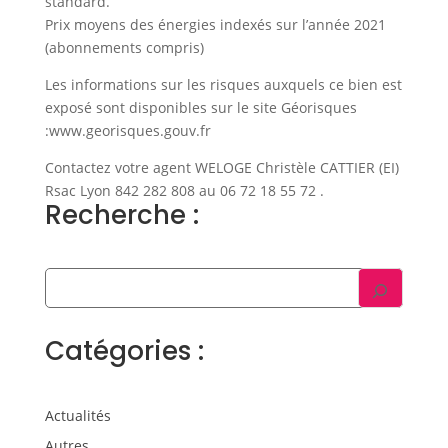
standard.
Prix moyens des énergies indexés sur l’année 2021
(abonnements compris)
Les informations sur les risques auxquels ce bien est
exposé sont disponibles sur le site Géorisques
:www.georisques.gouv.fr
Contactez votre agent WELOGE Christèle CATTIER (EI)
Rsac Lyon 842 282 808 au 06 72 18 55 72 .
Recherche :
Catégories :
Actualités
Autres