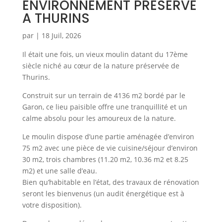
ENVIRONNEMENT PRESERVE
A THURINS
par
|
18 Juil, 2026
Il était une fois, un vieux moulin datant du 17ème
siècle niché au cœur de la nature préservée de
Thurins.
Construit sur un terrain de 4136 m2 bordé par le
Garon, ce lieu paisible offre une tranquillité et un
calme absolu pour les amoureux de la nature.
Le moulin dispose d’une partie aménagée d’environ
75 m2 avec une pièce de vie cuisine/séjour d’environ
30 m2, trois chambres (11.20 m2, 10.36 m2 et 8.25
m2) et une salle d’eau.
Bien qu’habitable en l’état, des travaux de rénovation
seront les bienvenus (un audit énergétique est à
votre disposition).