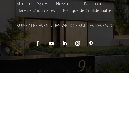
Mentions Légales
Newsletter
Partenaires
Barème d’honoraires
Politique de Confidentialité
SUIVEZ LES AVENTURES WELOGE SUR LES RÉSEAUX