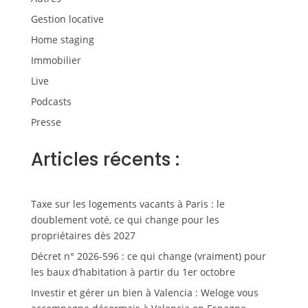
Gestion locative
Home staging
Immobilier
Live
Podcasts
Presse
Articles récents :
Taxe sur les logements vacants à Paris : le
doublement voté, ce qui change pour les
propriétaires dès 2027
Décret n° 2026-596 : ce qui change (vraiment) pour
les baux d’habitation à partir du 1er octobre
Investir et gérer un bien à Valencia : Weloge vous