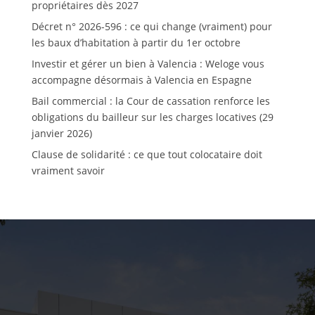
propriétaires dès 2027
Décret n° 2026-596 : ce qui change (vraiment) pour
les baux d’habitation à partir du 1er octobre
Investir et gérer un bien à Valencia : Weloge vous
accompagne désormais à Valencia en Espagne
Bail commercial : la Cour de cassation renforce les
obligations du bailleur sur les charges locatives (29
janvier 2026)
Clause de solidarité : ce que tout colocataire doit
vraiment savoir