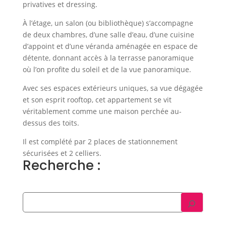
privatives et dressing.
À l’étage, un salon (ou bibliothèque) s’accompagne
de deux chambres, d’une salle d’eau, d’une cuisine
d’appoint et d’une véranda aménagée en espace de
détente, donnant accès à la terrasse panoramique
où l’on profite du soleil et de la vue panoramique.
Avec ses espaces extérieurs uniques, sa vue dégagée
et son esprit rooftop, cet appartement se vit
véritablement comme une maison perchée au-
dessus des toits.
Il est complété par 2 places de stationnement
sécurisées et 2 celliers.
Recherche :