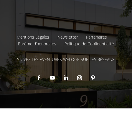
Mentions Légales
Newsletter
Partenaires
Barème d’honoraires
Politique de Confidentialité
SUIVEZ LES AVENTURES WELOGE SUR LES RÉSEAUX