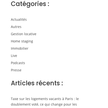
Catégories :
Actualités
Autres
Gestion locative
Home staging
Immobilier
Live
Podcasts
Presse
Articles récents :
Taxe sur les logements vacants à Paris : le
doublement voté, ce qui change pour les